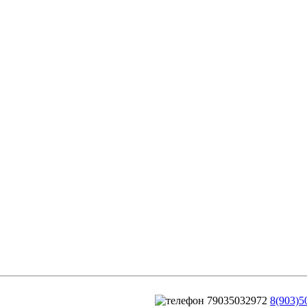
8(903)5