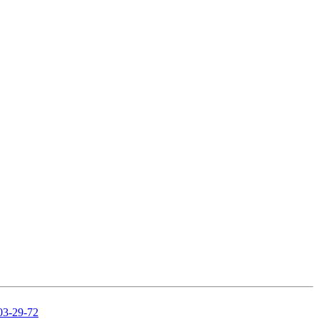
03-29-72