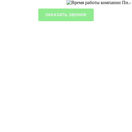
Пн.- 
ЗАКАЗАТЬ ЗВОНОК