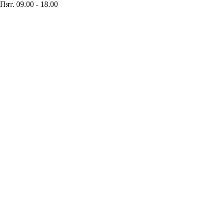
Пят. 09.00 - 18.00