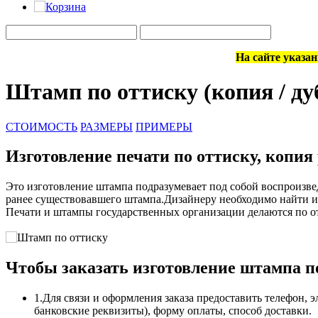
На сайте указа
Штамп по оттиску (копия / ду
СТОИМОСТЬ
РАЗМЕРЫ
ПРИМЕРЫ
Изготовление печати по оттиску, копия
Это изготовление штампа подразумевает под собой воспроизв
ранее существовавшего штампа.Дизайнеру необходимо найти ил
Печати и штампы государственных организации делаются по от
Чтобы заказать изготовление штампа п
1.Для связи и оформления заказа предоставить телефон,
банковские реквизиты), форму оплаты, способ доставки.