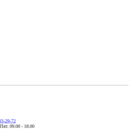
03-29-72
Пят. 09.00 - 18.00