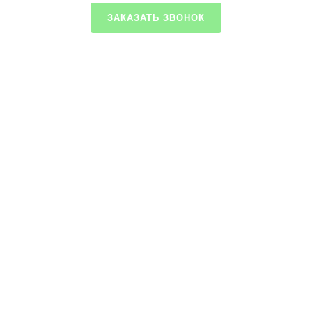
ЗАКАЗАТЬ ЗВОНОК