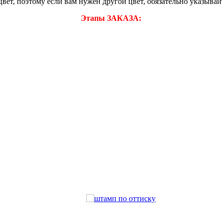
ет, поэтому если вам нужен другой цвет, обязательно указывайт
Этапы ЗАКАЗА: