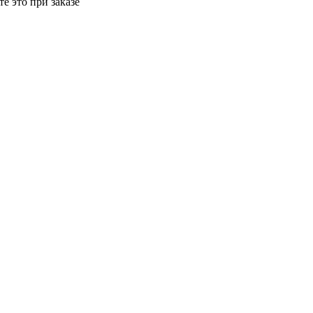
е это при заказе