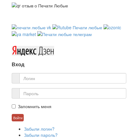
Вход
Запомнить меня
Забыли логин?
Забыли пароль?