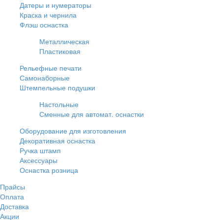
Датеры и нумераторы
Краска и чернила
Флэш оснастка
Металлическая
Пластиковая
Рельефные печати
Самонаборные
Штемпельные подушки
Настольные
Сменные для автомат. оснастки
Оборудование для изготовления
Декоративная оснастка
Ручка штамп
Аксессуары
Оснастка розница
Прайсы
Оплата
Доставка
Акции