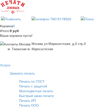
Корзина
0
Итого:
0 руб
Ваша корзина пуста!
Москва ул.Марксистская, д.3 стр.3
м. Таганская м. Марксистская
Услуги
Заказать печать
Печать по ГОСТ
Печать с защитой
Многоцветная печать
Быстрый заказ печати
Печать ИП
Печать ООО