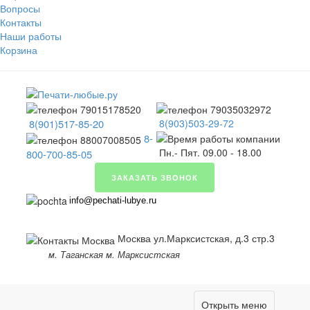
Вопросы
Контакты
Наши работы
Корзина
8(901)517-85-20
8(903)503-29-72
8-
Пн.- Пят. 09.00 - 18.00
800-700-85-05
ЗАКАЗАТЬ ЗВОНОК
info@pechati-lubye.ru
Москва ул.Марксистская, д.3 стр.3
м. Таганская м. Марксистская
Открыть меню