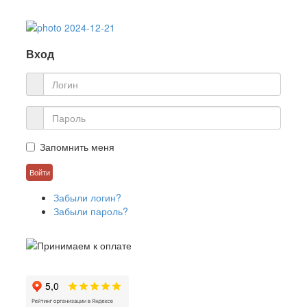
Вход
Запомнить меня
Забыли логин?
Забыли пароль?