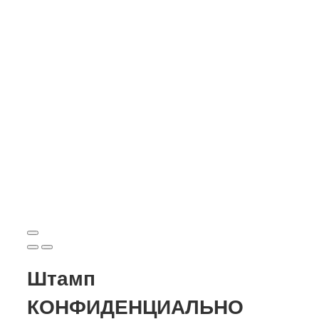
Штамп
КОНФИДЕНЦИАЛЬНО