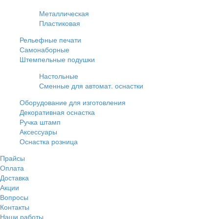
Металлическая
Пластиковая
Рельефные печати
Самонаборные
Штемпельные подушки
Настольные
Сменные для автомат. оснастки
Оборудование для изготовления
Декоративная оснастка
Ручка штамп
Аксессуары
Оснастка розница
Прайсы
Оплата
Доставка
Акции
Вопросы
Контакты
Наши работы