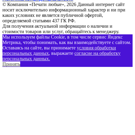
© Компания «Печати любые», 2026
Данный интернет сайт
носит исключительно информационный характер и ни при
каких условиях не является публичной офертой,
определяемой статьями 437 ГК РФ.
Для получения актуальной информации о наличии и
стоимости товаров или услуг, обращайтесь к менеджеру.
Мы используем файлы Cookie, в том числе сервис Яндекс
Метрика, чтобы понимать, как вы взаимодействуете с сайтом.
Оставаясь на сайте, вы принимаете
условия обработки
персональных данных
, выражаете
согласие на обработку
персональных данных
.
Принять