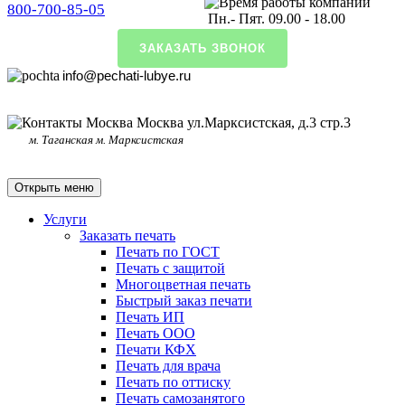
800-700-85-05
Пн.- Пят. 09.00 - 18.00
ЗАКАЗАТЬ ЗВОНОК
info@pechati-lubye.ru
Москва ул.Марксистская, д.3 стр.3
м. Таганская м. Марксистская
Открыть меню
Услуги
Заказать печать
Печать по ГОСТ
Печать с защитой
Многоцветная печать
Быстрый заказ печати
Печать ИП
Печать ООО
Печати КФХ
Печать для врача
Печать по оттиску
Печать самозанятого