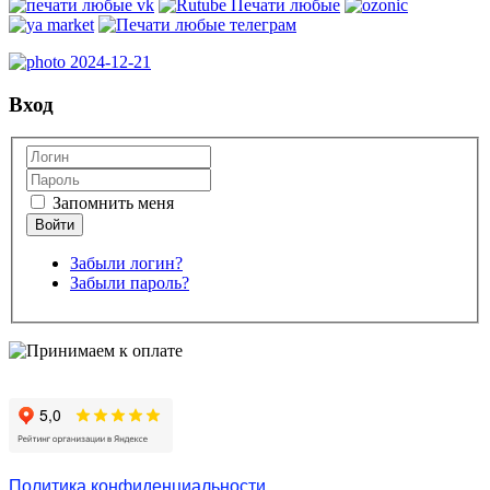
Вход
Запомнить меня
Забыли логин?
Забыли пароль?
Политика конфиденциальности