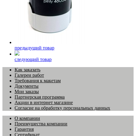
предыдущий товар
следующий товар
Как заказать
Галереи работ
Требования к макетам
Документы
Мои заказы
Партнерская программа
Акции в интернет магазине
Согласие на обработку персональных данных
О компании
Преимущества компании
Гарантия
Сертификат