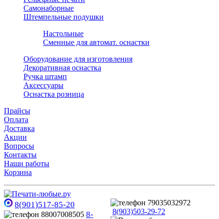
Самонаборные
Штемпельные подушки
Настольные
Сменные для автомат. оснастки
Оборудование для изготовления
Декоративная оснастка
Ручка штамп
Аксессуары
Оснастка розница
Прайсы
Оплата
Доставка
Акции
Вопросы
Контакты
Наши работы
Корзина
8(901)517-85-20
8(903)503-29-72
8-