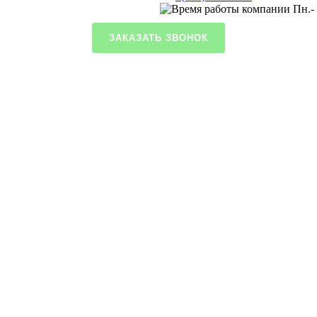
Пн.- 
ЗАКАЗАТЬ ЗВОНОК