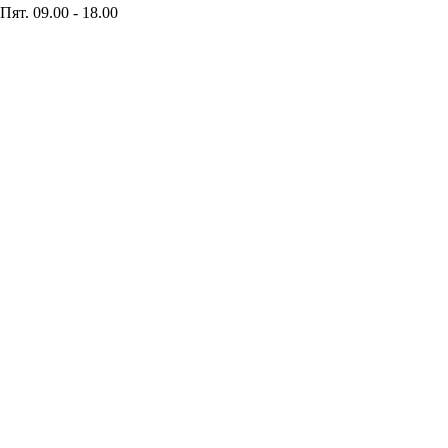
Пят. 09.00 - 18.00