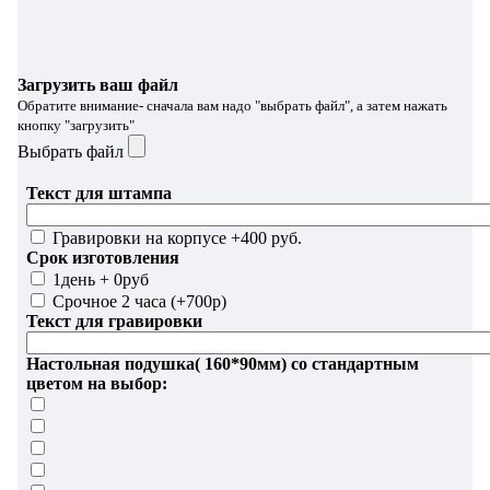
Загрузить ваш файл
Обратите внимание- сначала вам надо "выбрать файл", а затем нажать
кнопку "загрузить"
Выбрать файл
Текст для штампа
Гравировки на корпусе +400 руб.
Срок изготовления
1день + 0руб
Срочное 2 часа (+700р)
Текст для гравировки
Настольная подушка( 160*90мм) со стандартным
цветом на выбор: