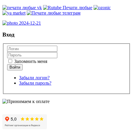
Вход
Запомнить меня
Забыли логин?
Забыли пароль?