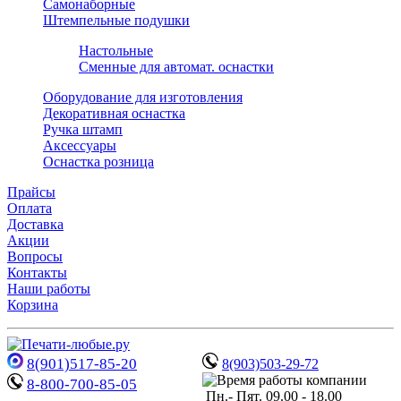
Самонаборные
Штемпельные подушки
Настольные
Сменные для автомат. оснастки
Оборудование для изготовления
Декоративная оснастка
Ручка штамп
Аксессуары
Оснастка розница
Прайсы
Оплата
Доставка
Акции
Вопросы
Контакты
Наши работы
Корзина
8(901)517-85-20
8(903)503-29-72
8-800-700-85-05
Пн.- Пят. 09.00 - 18.00