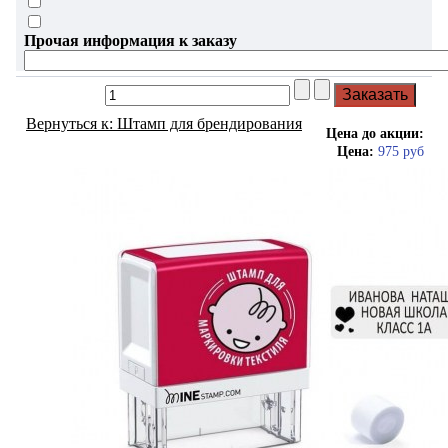
Прочая информация к заказу
Вернуться к: Штамп для брендирования
Цена до акции:
Цена:
975 руб