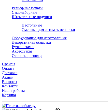
Рельефные печати
Самонаборные
Штемпельные подушки
Настольные
Сменные для автомат. оснастки
Оборудование для изготовления
Декоративная оснастка
Ручка штамп
Аксессуары
Оснастка розница
Прайсы
Оплата
Доставка
Акции
Вопросы
Контакты
Наши работы
Корзина