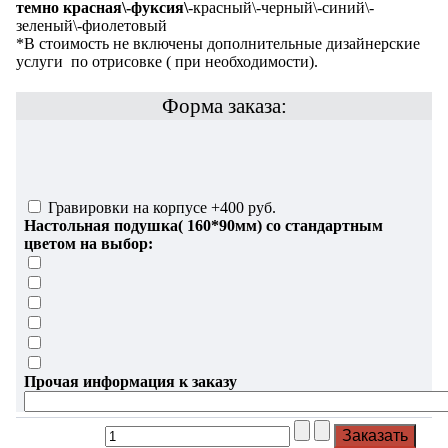
темно красная\
-фуксия\
-красный\-черный\-синий\-
зеленый\-фиолетовый
*В стоимость не включены дополнительные дизайнерские
услуги по отрисовке ( при необходимости).
Форма заказа:
Гравировки на корпусе +400 руб.
Настольная подушка( 160*90мм) со стандартным
цветом на выбор:
Прочая информация к заказу