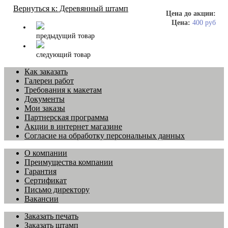
Вернуться к: Деревянный штамп
Цена до акции:
Цена:
400 руб
предыдущий товар
следующий товар
Как заказать
Галереи работ
Требования к макетам
Документы
Мои заказы
Партнерская программа
Акции в интернет магазине
Согласие на обработку персональных данных
О компании
Преимущества компании
Гарантия
Сертификат
Письмо директору
Вакансии
Заказать печать
Заказать штамп