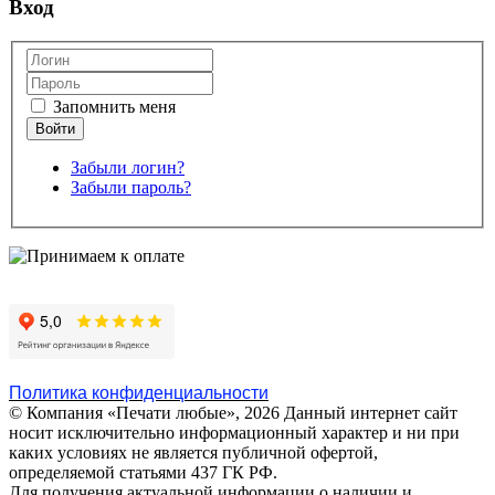
Вход
Запомнить меня
Забыли логин?
Забыли пароль?
Политика конфиденциальности
© Компания «Печати любые», 2026
Данный интернет сайт
носит исключительно информационный характер и ни при
каких условиях не является публичной офертой,
определяемой статьями 437 ГК РФ.
Для получения актуальной информации о наличии и