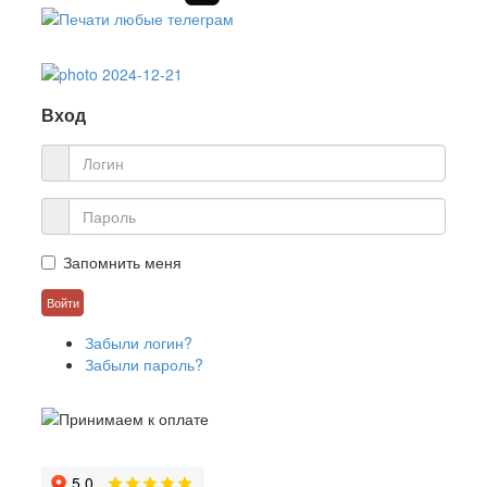
Вход
Запомнить меня
Забыли логин?
Забыли пароль?