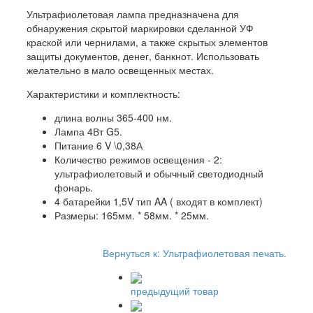
Ультрафиолетовая лампа предназначена для
обнаружения скрытой маркировки сделанной УФ
краской или чернилами, а также скрытых элементов
защиты документов, денег, банкнот. Использовать
желательно в мало освещенных местах.
Характеристики и комплектность:
длина волны 365-400 нм.
Лампа
4Вт G5
.
Питание 6 V \0,38А
Количество режимов освещения - 2:
ультрафиолетовый и обычный светодиодный
фонарь.
4 батарейки 1,5V тип AA ( входят в комплект)
Размеры: 165мм. * 58мм. * 25мм.
Вернуться к: Ультрафиолетовая печать.
предыдущий товар