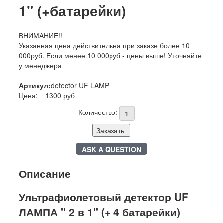
1" (+батарейки)
ВНИМАНИЕ!!
Указанная цена действительна при заказе более 10
000руб. Если менее 10 000руб - цены выше! Уточняйте
у менеджера
Артикул:
detector UF LAMP
Цена:
1300 руб
Количество:
Заказать
ASK A QUESTION
Описание
Ультрафиолетовый детектор UF
ЛАМПА " 2 в 1"
(+ 4 батарейки)