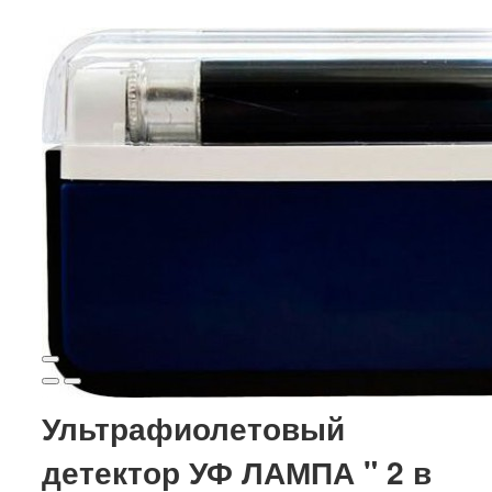
Ультрафиолетовый
детектор УФ ЛАМПА " 2 в