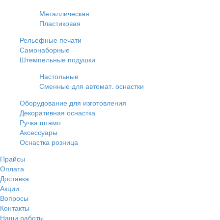
Металлическая
Пластиковая
Рельефные печати
Самонаборные
Штемпельные подушки
Настольные
Сменные для автомат. оснастки
Оборудование для изготовления
Декоративная оснастка
Ручка штамп
Аксессуары
Оснастка розница
Прайсы
Оплата
Доставка
Акции
Вопросы
Контакты
Наши работы