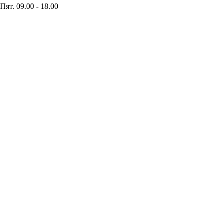
Пят. 09.00 - 18.00