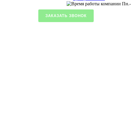
Пн.- 
ЗАКАЗАТЬ ЗВОНОК