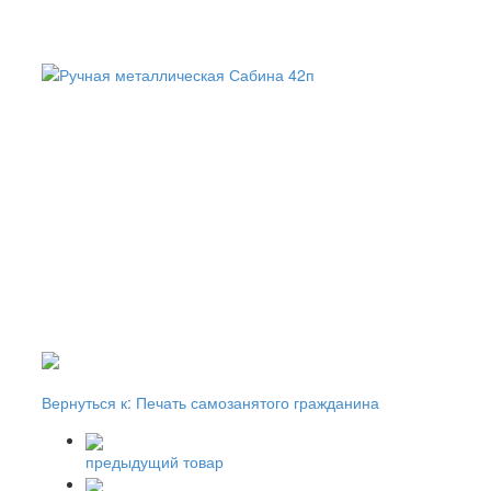
Вернуться к: Печать самозанятого гражданина
предыдущий товар