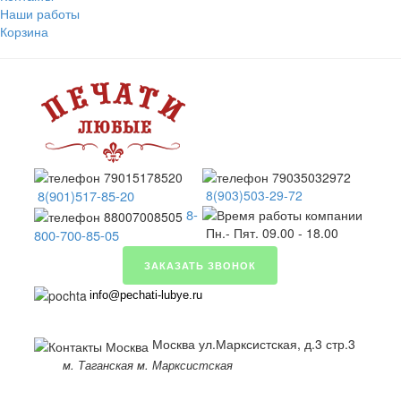
Наши работы
Корзина
8(901)517-85-20
8(903)503-29-72
8-
Пн.- Пят. 09.00 - 18.00
800-700-85-05
ЗАКАЗАТЬ ЗВОНОК
info@pechati-lubye.ru
Москва ул.Марксистская, д.3 стр.3
м. Таганская м. Марксистская