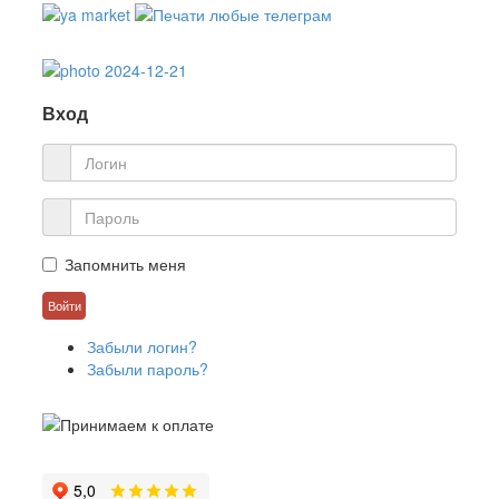
Вход
Запомнить меня
Забыли логин?
Забыли пароль?