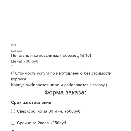
Печать для самозанятых ( образец № 16)
Цена:
700 руб
*
(* Стоимость услуги по изготовлению без стоимости
корпуса.
Корпус выбирается ниже и добавляется к заказу.)
Форма заказа:
Срок изготовления
Сверхсрочно за 30 мин. +500руб
Срочно за 2часа +250руб