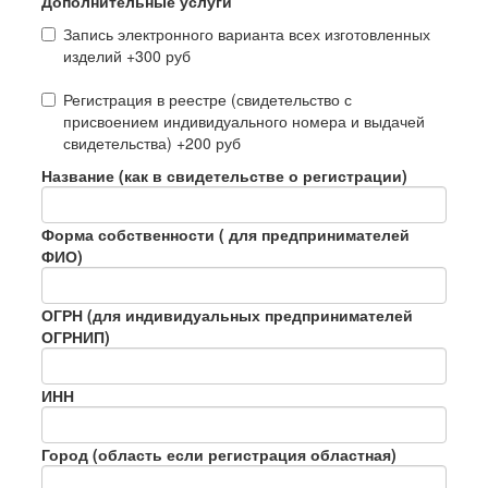
Дополнительные услуги
Запись электронного варианта всех изготовленных
изделий +300 руб
Регистрация в реестре (свидетельство с
присвоением индивидуального номера и выдачей
свидетельства) +200 руб
Название (как в свидетельстве о регистрации)
Форма собственности ( для предпринимателей
ФИО)
ОГРН (для индивидуальных предпринимателей
ОГРНИП)
ИНН
Город (область если регистрация областная)