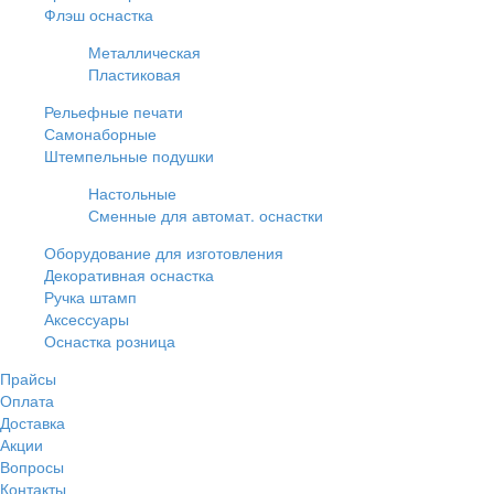
Флэш оснастка
Металлическая
Пластиковая
Рельефные печати
Самонаборные
Штемпельные подушки
Настольные
Сменные для автомат. оснастки
Оборудование для изготовления
Декоративная оснастка
Ручка штамп
Аксессуары
Оснастка розница
Прайсы
Оплата
Доставка
Акции
Вопросы
Контакты