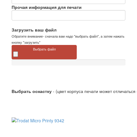
Прочая информация для печати
Загрузить ваш файл
Обратите внимание- сначала вам надо "выбрать файл", а затем нажать
кнопку "загрузить"
Выбрать файл
Выбрать оснастку
- (цвет корпуса печати может отличаться