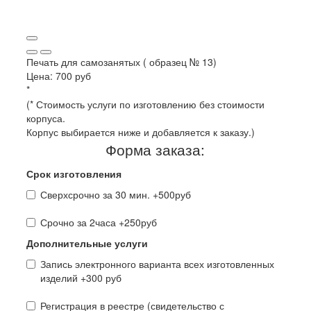
Печать для самозанятых ( образец № 13)
Цена:
700 руб
*
(* Стоимость услуги по изготовлению без стоимости
корпуса.
Корпус выбирается ниже и добавляется к заказу.)
Форма заказа:
Срок изготовления
Сверхсрочно за 30 мин. +500руб
Срочно за 2часа +250руб
Дополнительные услуги
Запись электронного варианта всех изготовленных
изделий +300 руб
Регистрация в реестре (свидетельство с