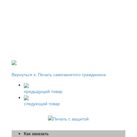
Вернуться к: Печать самозанятого гражданина
предыдущий товар
следующий товар
Как заказать