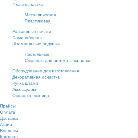
Флэш оснастка
Металлическая
Пластиковая
Рельефные печати
Самонаборные
Штемпельные подушки
Настольные
Сменные для автомат. оснастки
Оборудование для изготовления
Декоративная оснастка
Ручка штамп
Аксессуары
Оснастка розница
Прайсы
Оплата
Доставка
Акции
Вопросы
Контакты