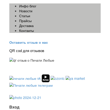
Инфо блог
Новости
Статьи
Прайсы
Доставка
Контакты
Оставить отзыв о нас
QR cod для отзывов
Вход