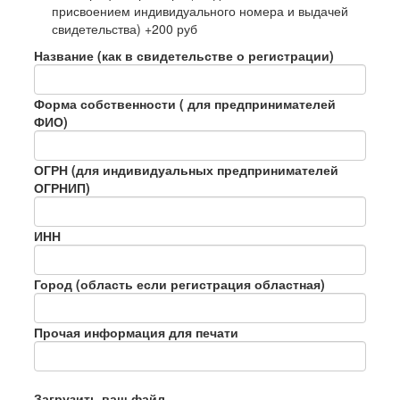
присвоением индивидуального номера и выдачей
свидетельства) +200 руб
Название (как в свидетельстве о регистрации)
Форма собственности ( для предпринимателей
ФИО)
ОГРН (для индивидуальных предпринимателей
ОГРНИП)
ИНН
Город (область если регистрация областная)
Прочая информация для печати
Загрузить ваш файл