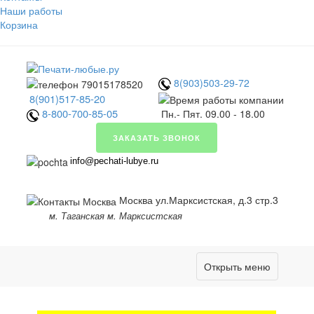
Наши работы
Корзина
8(903)503-29-72
8(901)517-85-20
8-800-700-85-05
Пн.- Пят. 09.00 - 18.00
ЗАКАЗАТЬ ЗВОНОК
info@pechati-lubye.ru
Москва ул.Марксистская, д.3 стр.3
м. Таганская м. Марксистская
Открыть меню