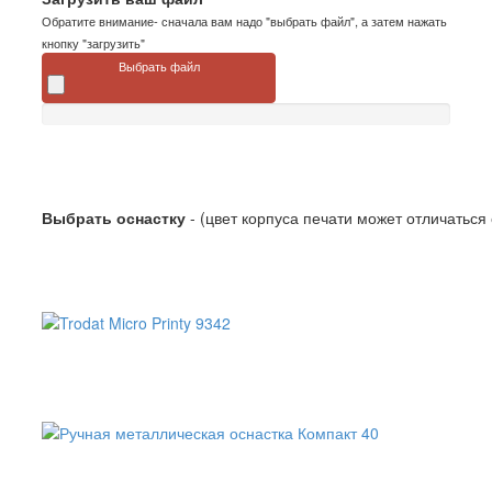
Обратите внимание- сначала вам надо "выбрать файл", а затем нажать
кнопку "загрузить"
Выбрать файл
Выбрать оснастку
- (цвет корпуса печати может отличаться