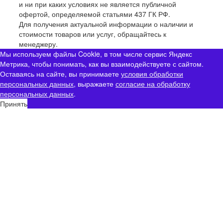
и ни при каких условиях не является публичной
офертой, определяемой статьями 437 ГК РФ.
Для получения актуальной информации о наличии и
стоимости товаров или услуг, обращайтесь к
менеджеру.
Мы используем файлы Cookie, в том числе сервис Яндекс
Метрика, чтобы понимать, как вы взаимодействуете с сайтом.
Оставаясь на сайте, вы принимаете
условия обработки
персональных данных
, выражаете
согласие на обработку
персональных данных
.
Принять