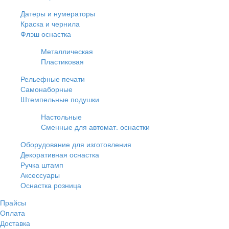
Датеры и нумераторы
Краска и чернила
Флэш оснастка
Металлическая
Пластиковая
Рельефные печати
Самонаборные
Штемпельные подушки
Настольные
Сменные для автомат. оснастки
Оборудование для изготовления
Декоративная оснастка
Ручка штамп
Аксессуары
Оснастка розница
Прайсы
Оплата
Доставка