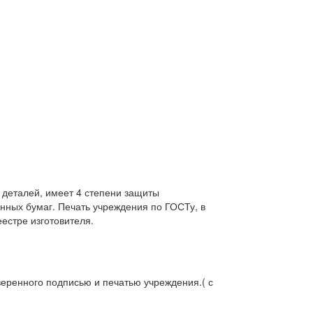
 деталей, имеет 4 степени защиты
нных бумаг. Печать учреждения по ГОСТу, в
естре изготовителя.
веренного подписью и печатью учреждения.( с