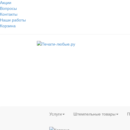
Акции
Вопросы
Контакты
Наши работы
Корзина
Услуги
Штемпельные товары
П