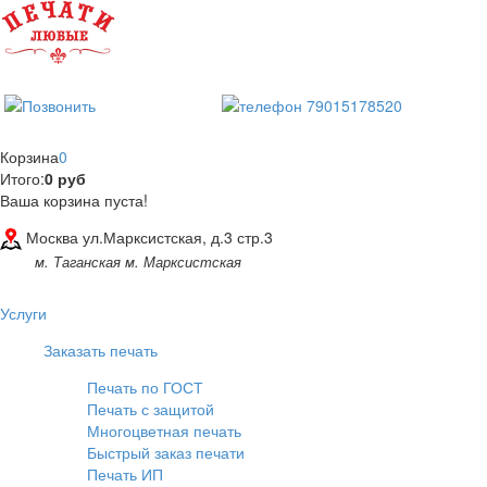
Корзина
0
Итого:
0 руб
Ваша корзина пуста!
Москва ул.Марксистская, д.3 стр.3
м. Таганская м. Марксистская
Услуги
Заказать печать
Печать по ГОСТ
Печать с защитой
Многоцветная печать
Быстрый заказ печати
Печать ИП