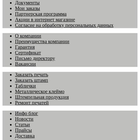
Документы
Мои заказы
Партнерская программа
Акции в интернет магазине
Согласие на обработку персональных данных
О компании
Преимущества компании
Гарантия
Сертификат
Письмо директору
Вакансии
Заказать печать
Заказать штамп
Таблички
Металлическое клеймо
Штемпельная продукция
Ремонт печатей
Инфо блог
Новости
Статьи
Прайсы
Доставка