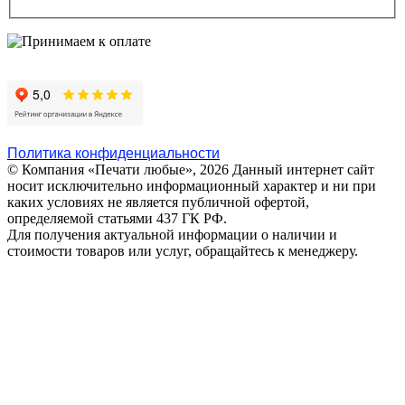
Политика конфиденциальности
© Компания «Печати любые», 2026
Данный интернет сайт
носит исключительно информационный характер и ни при
каких условиях не является публичной офертой,
определяемой статьями 437 ГК РФ.
Для получения актуальной информации о наличии и
стоимости товаров или услуг, обращайтесь к менеджеру.