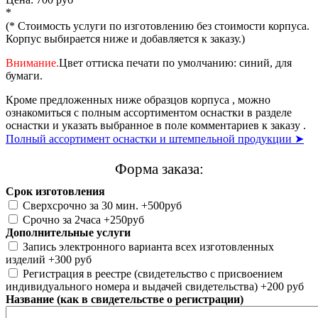
*
(* Стоимость услуги по изготовлению без стоимости корпуса.
Корпус выбирается ниже и добавляется к заказу.)
Внимание.
Цвет оттиска печати по умолчанию: синий, для
бумаги.
Кроме предложенных ниже образцов корпуса , можно
ознакомиться с полным ассортиментом оснастки в разделе
оснастки и указать выбранное в поле комментариев к заказу .
Полный ассортимент оснастки и штемпельной продукции ➤
Форма заказа:
Срок изготовления
Сверхсрочно за 30 мин. +500руб
Срочно за 2часа +250руб
Дополнительные услуги
Запись электронного варианта всех изготовленных
изделий +300 руб
Регистрация в реестре (свидетельство с присвоением
индивидуального номера и выдачей свидетельства) +200 руб
Название (как в свидетельстве о регистрации)