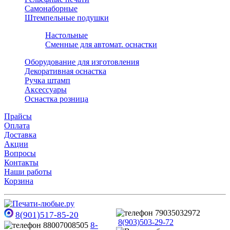
Самонаборные
Штемпельные подушки
Настольные
Сменные для автомат. оснастки
Оборудование для изготовления
Декоративная оснастка
Ручка штамп
Аксессуары
Оснастка розница
Прайсы
Оплата
Доставка
Акции
Вопросы
Контакты
Наши работы
Корзина
8(901)517-85-20
8(903)503-29-72
8-