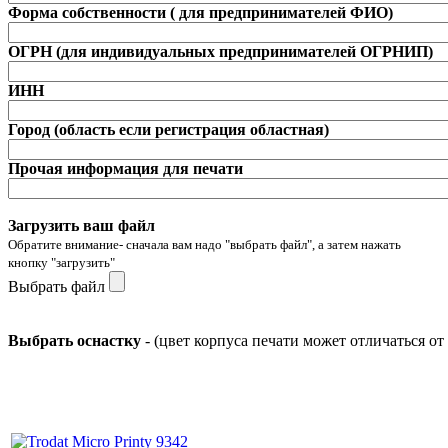
Форма собственности ( для предпринимателей ФИО)
ОГРН (для индивидуальных предпринимателей ОГРНИП)
ИНН
Город (область если регистрация областная)
Прочая информация для печати
Загрузить ваш файл
Обратите внимание- сначала вам надо "выбрать файл", а затем нажать
кнопку "загрузить"
Выбрать файл
Выбрать оснастку
- (цвет корпуса печати может отличаться от