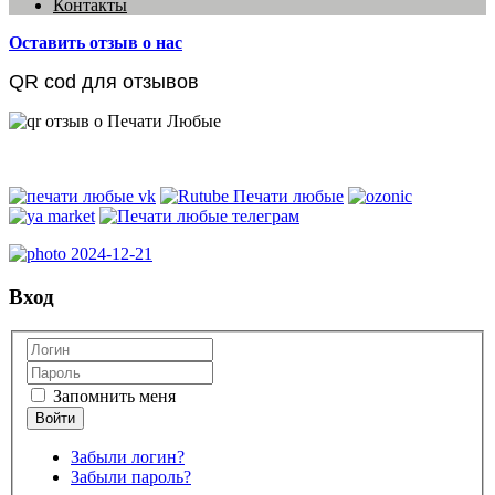
Контакты
Оставить отзыв о нас
QR cod для отзывов
Вход
Запомнить меня
Забыли логин?
Забыли пароль?