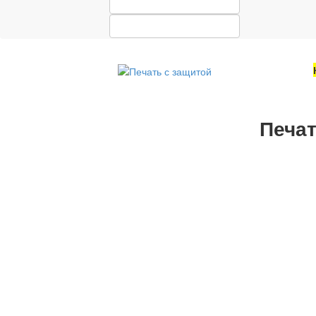
Печат