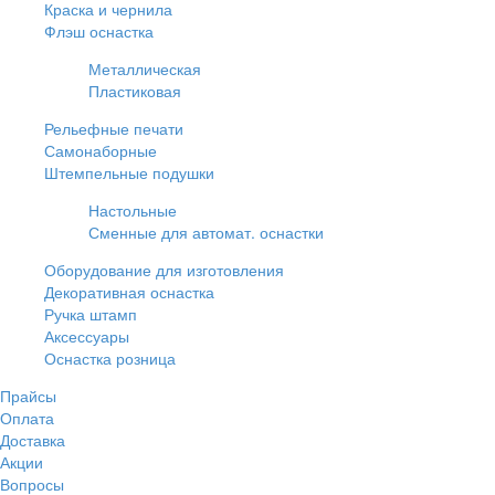
Краска и чернила
Флэш оснастка
Металлическая
Пластиковая
Рельефные печати
Самонаборные
Штемпельные подушки
Настольные
Сменные для автомат. оснастки
Оборудование для изготовления
Декоративная оснастка
Ручка штамп
Аксессуары
Оснастка розница
Прайсы
Оплата
Доставка
Акции
Вопросы