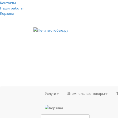
Контакты
Наши работы
Корзина
Услуги
Штемпельные товары
П