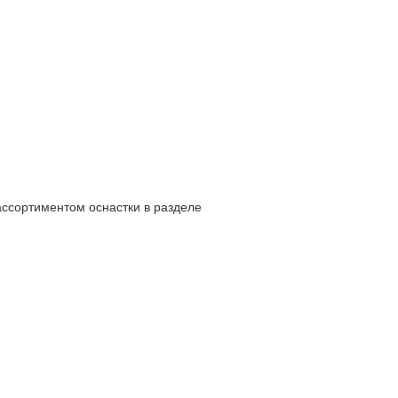
ассортиментом оснастки в разделе