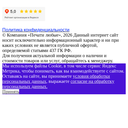
Политика конфиденциальности
© Компания «Печати любые», 2026
Данный интернет сайт
носит исключительно информационный характер и ни при
каких условиях не является публичной офертой,
определяемой статьями 437 ГК РФ.
Для получения актуальной информации о наличии и
стоимости товаров или услуг, обращайтесь к менеджеру.
Мы используем файлы Cookie, в том числе сервис Яндекс
Метрика, чтобы понимать, как вы взаимодействуете с сайтом.
Оставаясь на сайте, вы принимаете
условия обработки
персональных данных
, выражаете
согласие на обработку
персональных данных
.
Принять