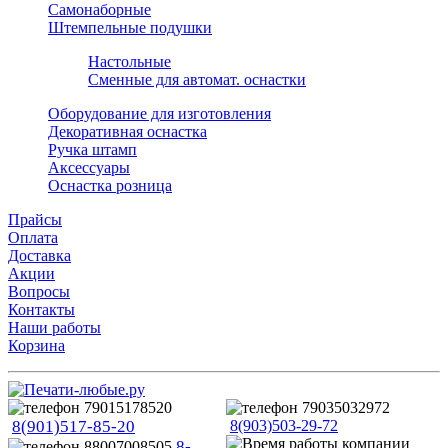
Самонаборные
Штемпельные подушки
Настольные
Сменные для автомат. оснастки
Оборудование для изготовления
Декоративная оснастка
Ручка штамп
Аксессуары
Оснастка розница
Прайсы
Оплата
Доставка
Акции
Вопросы
Контакты
Наши работы
Корзина
8(901)517-85-20
8(903)503-29-72
8-