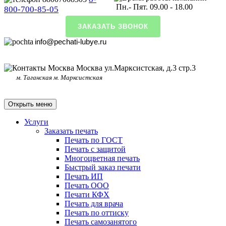
Пн.- Пят. 09.00 - 18.00
800-700-85-05
ЗАКАЗАТЬ ЗВОНОК
info@pechati-lubye.ru
Москва ул.Марксистская, д.3 стр.3
м. Таганская м. Марксистская
Открыть меню
Услуги
Заказать печать
Печать по ГОСТ
Печать с защитой
Многоцветная печать
Быстрый заказ печати
Печать ИП
Печать ООО
Печати КФХ
Печать для врача
Печать по оттиску
Печать самозанятого