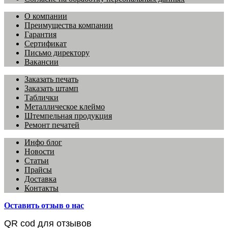
О компании
Преимущества компании
Гарантия
Сертификат
Письмо директору
Вакансии
Заказать печать
Заказать штамп
Таблички
Металлическое клеймо
Штемпельная продукция
Ремонт печатей
Инфо блог
Новости
Статьи
Прайсы
Доставка
Контакты
Оставить отзыв о нас
QR cod для отзывов