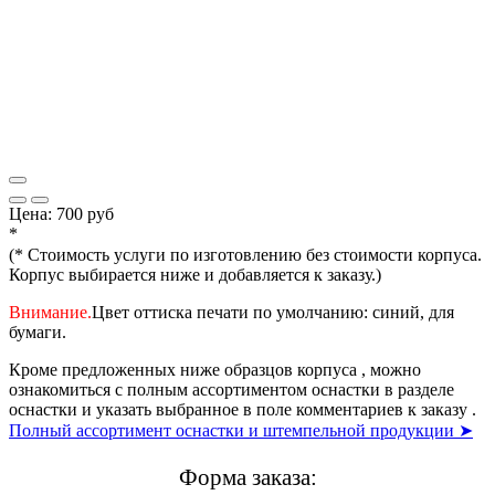
Цена:
700 руб
*
(* Стоимость услуги по изготовлению без стоимости корпуса.
Корпус выбирается ниже и добавляется к заказу.)
Внимание.
Цвет оттиска печати по умолчанию: синий, для
бумаги.
Кроме предложенных ниже образцов корпуса , можно
ознакомиться с полным ассортиментом оснастки в разделе
оснастки и указать выбранное в поле комментариев к заказу .
Полный ассортимент оснастки и штемпельной продукции ➤
Форма заказа: