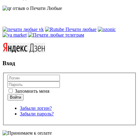
Вход
Запомнить меня
Забыли логин?
Забыли пароль?