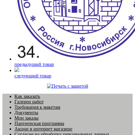
предыдущий товар
следующий товар
Как заказать
Галереи работ
Требования к макетам
Документы
Мои заказы
Партнерская программа
Акции в интернет магазине
Согласие на обработку персональных данных