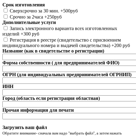
Срок изготовления
Сверхсрочно за 30 мин. +500руб
Срочно за 2часа +250руб
Дополнительные услуги
Запись электронного варианта всех изготовленных
изделий +300 руб
Регистрация в реестре (свидетельство с присвоением
индивидуального номера и выдачей свидетельства) +200 руб
Название (как в свидетельстве о регистрации)
Форма собственности ( для предпринимателей ФИО)
ОГРН (для индивидуальных предпринимателей ОГРНИП)
ИНН
Город (область если регистрация областная)
Прочая информация для печати
Загрузить ваш файл
Обратите внимание- сначала вам надо "выбрать файл", а затем нажать