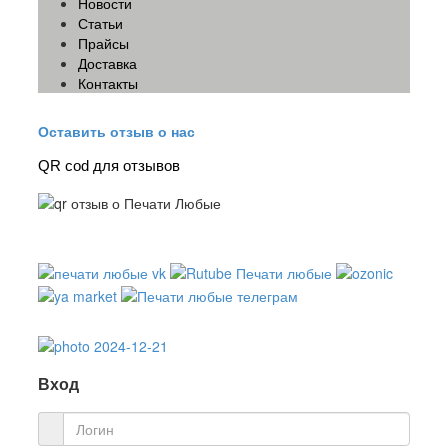
Новости
Статьи
Прайсы
Доставка
Контакты
Оставить отзыв о нас
QR cod для отзывов
Вход