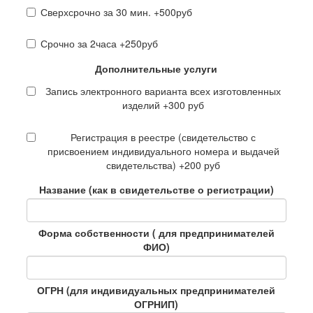
Сверхсрочно за 30 мин. +500руб
Срочно за 2часа +250руб
Дополнительные услуги
Запись электронного варианта всех изготовленных
изделий +300 руб
Регистрация в реестре (свидетельство с
присвоением индивидуального номера и выдачей
свидетельства) +200 руб
Название (как в свидетельстве о регистрации)
Форма собственности ( для предпринимателей
ФИО)
ОГРН (для индивидуальных предпринимателей
ОГРНИП)