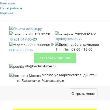
Контакты
Наши работы
Корзина
8(901)517-85-20
8(903)503-29-72
8-
Пн.- Пят. 09.00 - 18.00
800-700-85-05
ЗАКАЗАТЬ ЗВОНОК
info@pechati-lubye.ru
Москва ул.Марксистская, д.3 стр.3
м. Таганская м. Марксистская
Открыть меню