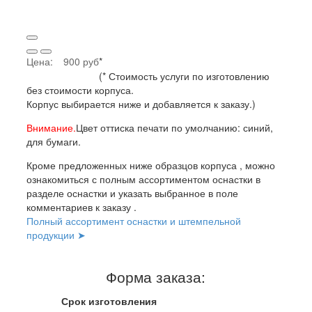
Цена:
900 руб
*
(* Стоимость услуги по изготовлению
без стоимости корпуса.
Корпус выбирается ниже и добавляется к заказу.)
Внимание.
Цвет оттиска печати по умолчанию: синий,
для бумаги.
Кроме предложенных ниже образцов корпуса , можно
ознакомиться с полным ассортиментом оснастки в
разделе оснастки и указать выбранное в поле
комментариев к заказу .
Полный ассортимент оснастки и штемпельной
продукции ➤
Форма заказа:
Срок изготовления