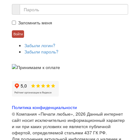
Запомнить меня
Забыли логин?
Забыли пароль?
Политика конфиденциальности
© Компания «Печати любые», 2026
Данный интернет
сайт носит исключительно информационный характер
и ни при каких условиях не является публичной
офертой, определяемой статьями 437 ГК РФ.
Для получения актуальной информации о наличии и