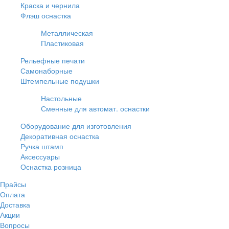
Краска и чернила
Флэш оснастка
Металлическая
Пластиковая
Рельефные печати
Самонаборные
Штемпельные подушки
Настольные
Сменные для автомат. оснастки
Оборудование для изготовления
Декоративная оснастка
Ручка штамп
Аксессуары
Оснастка розница
Прайсы
Оплата
Доставка
Акции
Вопросы