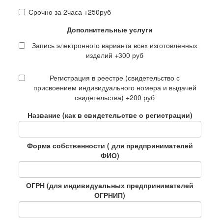
Срочно за 2часа +250руб
Дополнительные услуги
Запись электронного варианта всех изготовленных
изделий +300 руб
Регистрация в реестре (свидетельство с
присвоением индивидуального номера и выдачей
свидетельства) +200 руб
Название (как в свидетельстве о регистрации)
Форма собственности ( для предпринимателей
ФИО)
ОГРН (для индивидуальных предпринимателей
ОГРНИП)