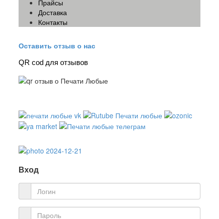
Прайсы
Доставка
Контакты
Оставить отзыв о нас
QR cod для отзывов
Вход