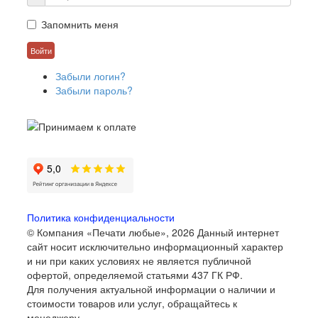
Запомнить меня
Забыли логин?
Забыли пароль?
Политика конфиденциальности
© Компания «Печати любые», 2026
Данный интернет
сайт носит исключительно информационный характер
и ни при каких условиях не является публичной
офертой, определяемой статьями 437 ГК РФ.
Для получения актуальной информации о наличии и
стоимости товаров или услуг, обращайтесь к
менеджеру.