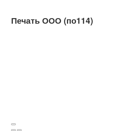
Печать ООО (по114)