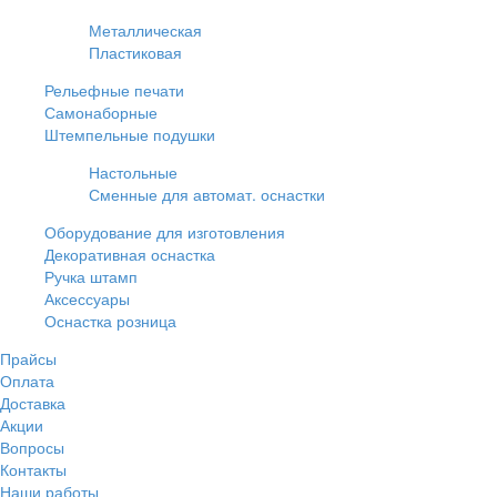
Металлическая
Пластиковая
Рельефные печати
Самонаборные
Штемпельные подушки
Настольные
Сменные для автомат. оснастки
Оборудование для изготовления
Декоративная оснастка
Ручка штамп
Аксессуары
Оснастка розница
Прайсы
Оплата
Доставка
Акции
Вопросы
Контакты
Наши работы