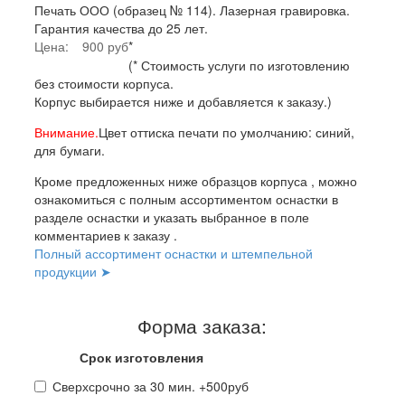
Печать ООО (образец № 114). Лазерная гравировка.
Гарантия качества до 25 лет.
Цена:
900 руб
*
(* Стоимость услуги по изготовлению
без стоимости корпуса.
Корпус выбирается ниже и добавляется к заказу.)
Внимание.
Цвет оттиска печати по умолчанию: синий,
для бумаги.
Кроме предложенных ниже образцов корпуса , можно
ознакомиться с полным ассортиментом оснастки в
разделе оснастки и указать выбранное в поле
комментариев к заказу .
Полный ассортимент оснастки и штемпельной
продукции ➤
Форма заказа:
Срок изготовления
Сверхсрочно за 30 мин. +500руб