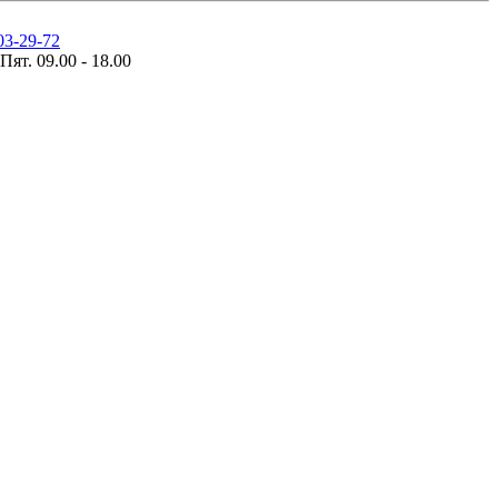
03-29-72
Пят. 09.00 - 18.00