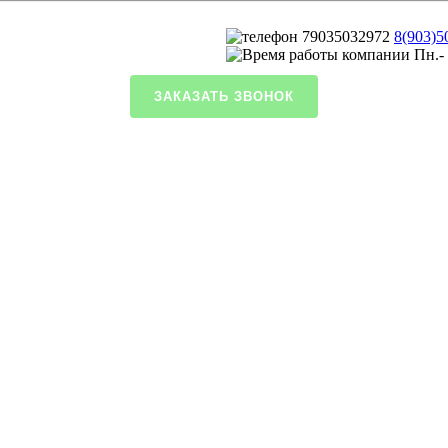
8(903)5
Пн.- 
ЗАКАЗАТЬ ЗВОНОК