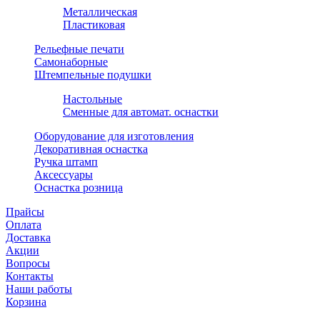
Металлическая
Пластиковая
Рельефные печати
Самонаборные
Штемпельные подушки
Настольные
Сменные для автомат. оснастки
Оборудование для изготовления
Декоративная оснастка
Ручка штамп
Аксессуары
Оснастка розница
Прайсы
Оплата
Доставка
Акции
Вопросы
Контакты
Наши работы
Корзина