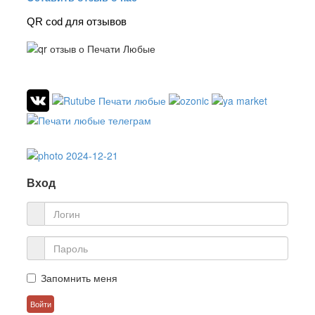
QR cod для отзывов
Вход
Запомнить меня