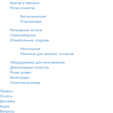
Краска и чернила
Флэш оснастка
Металлическая
Пластиковая
Рельефные печати
Самонаборные
Штемпельные подушки
Настольные
Сменные для автомат. оснастки
Оборудование для изготовления
Декоративная оснастка
Ручка штамп
Аксессуары
Оснастка розница
Прайсы
Оплата
Доставка
Акции
Вопросы