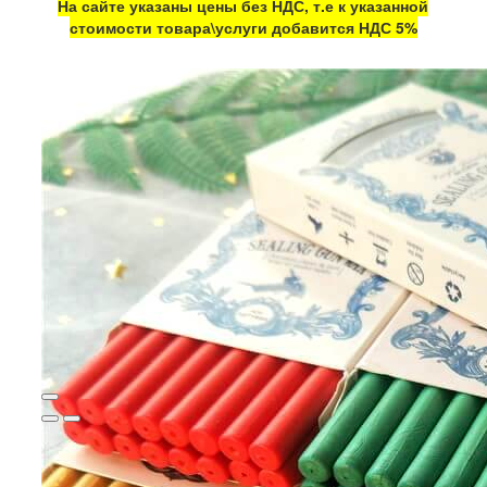
На сайте указаны цены без НДС, т.е к указанной
стоимости товара\услуги добавится НДС 5%
Набор стержней