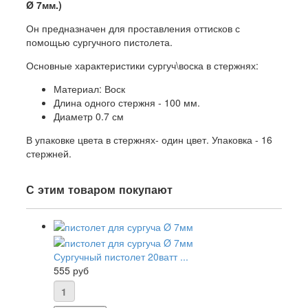
Ø 7мм.)
Он предназначен для проставления оттисков с
помощью сургучного пистолета.
Основные характеристики сургуч\воска в стержнях:
Материал: Воск
Длина одного стержня - 100 мм.
Диаметр 0.7 см
В упаковке цвета в стержнях- один цвет. Упаковка - 16
стержней.
С этим товаром покупают
Сургучный пистолет 20ватт ...
555 руб