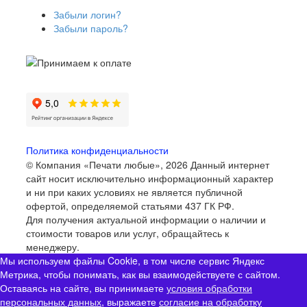
Забыли логин?
Забыли пароль?
Политика конфиденциальности
© Компания «Печати любые», 2026
Данный интернет
сайт носит исключительно информационный характер
и ни при каких условиях не является публичной
офертой, определяемой статьями 437 ГК РФ.
Для получения актуальной информации о наличии и
стоимости товаров или услуг, обращайтесь к
менеджеру.
Мы используем файлы Cookie, в том числе сервис Яндекс
Метрика, чтобы понимать, как вы взаимодействуете с сайтом.
Оставаясь на сайте, вы принимаете
условия обработки
персональных данных
, выражаете
согласие на обработку