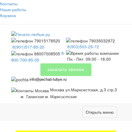
Контакты
Наши работы
Корзина
8(901)517-85-20
8(903)503-29-72
8-
Пн.- Пят. 09.00 - 18.00
800-700-85-05
ЗАКАЗАТЬ ЗВОНОК
info@pechati-lubye.ru
Москва ул.Марксистская, д.3 стр.3
м. Таганская м. Марксистская
Открыть меню