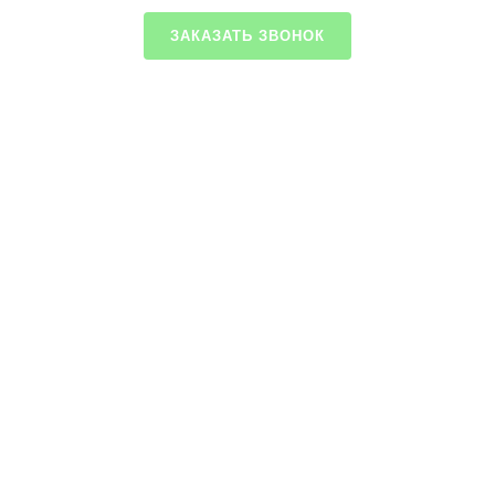
ЗАКАЗАТЬ ЗВОНОК