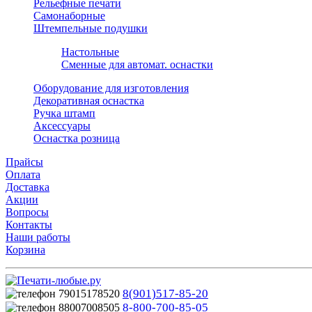
Рельефные печати
Самонаборные
Штемпельные подушки
Настольные
Сменные для автомат. оснастки
Оборудование для изготовления
Декоративная оснастка
Ручка штамп
Аксессуары
Оснастка розница
Прайсы
Оплата
Доставка
Акции
Вопросы
Контакты
Наши работы
Корзина
8(901)517-85-20
8-800-700-85-05