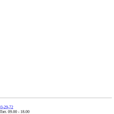
03-29-72
Пят. 09.00 - 18.00