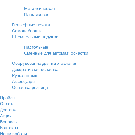
Металлическая
Пластиковая
Рельефные печати
Самонаборные
Штемпельные подушки
Настольные
Сменные для автомат. оснастки
Оборудование для изготовления
Декоративная оснастка
Ручка штамп
Аксессуары
Оснастка розница
Прайсы
Оплата
Доставка
Акции
Вопросы
Контакты
Наши работы