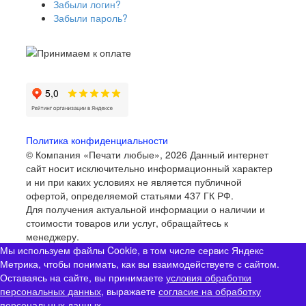
Забыли логин?
Забыли пароль?
Политика конфиденциальности
© Компания «Печати любые», 2026
Данный интернет
сайт носит исключительно информационный характер
и ни при каких условиях не является публичной
офертой, определяемой статьями 437 ГК РФ.
Для получения актуальной информации о наличии и
стоимости товаров или услуг, обращайтесь к
менеджеру.
Мы используем файлы Cookie, в том числе сервис Яндекс
Метрика, чтобы понимать, как вы взаимодействуете с сайтом.
Оставаясь на сайте, вы принимаете
условия обработки
персональных данных
, выражаете
согласие на обработку
персональных данных
.