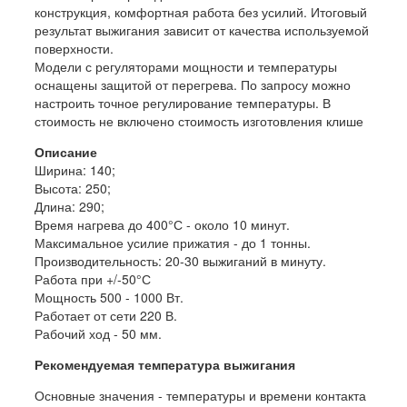
конструкция, комфортная работа без усилий. Итоговый
результат выжигания зависит от качества используемой
поверхности.
Модели с регуляторами мощности и температуры
оснащены защитой от перегрева. По запросу можно
настроить точное регулирование температуры. В
стоимость не включено стоимость изготовления клише
Описание
Ширина: 140;
Высота: 250;
Длина: 290;
Время нагрева до 400°С - около 10 минут.
Максимальное усилие прижатия - до 1 тонны.
Производительность: 20-30 выжиганий в минуту.
Работа при +/-50°С
Мощность 500 - 1000 Вт.
Работает от сети 220 В.
Рабочий ход - 50 мм.
Рекомендуемая температура выжигания
Основные значения - температуры и времени контакта