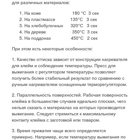
для различных материалов:
На коже 180 °С 3 сек
На пластмассе 135°С 3 сек
На хлебобулочных 320°С 3 сек
На дереве 350°С 3 сек
На поддонах 450°С 2 сек
При этом есть некоторые особенности:
1. Качество оттиска зависит от конструкции нагревателя
для клейм и соблюдение температуры. Пресс для
выжигания с регулятором температуры позволяет
получить более стабильный результат по сравнению с
ручным нагревателем оснащенным терморегулятором.
2. Параллельность поверхностей. Рабочая поверхность
клейма в большинстве случаев идеально плоская, чего
нельзя сказать о материалах на которых производится
выжигание. Следует стремиться к максимальному
контакту клейма с заготовкой или товаром.
3. Время прижатия чаще всего определяется
примерно. Например, если температуру выжигания по