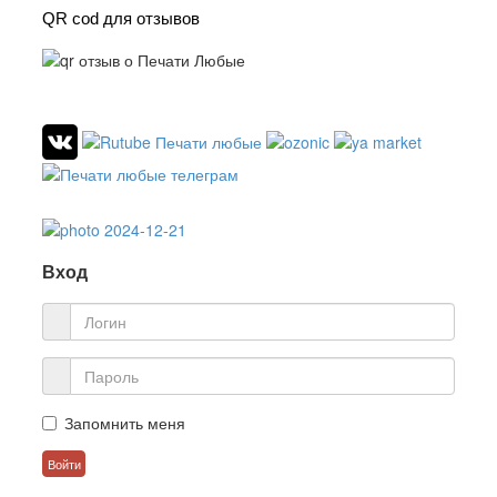
QR cod для отзывов
Вход
Запомнить меня