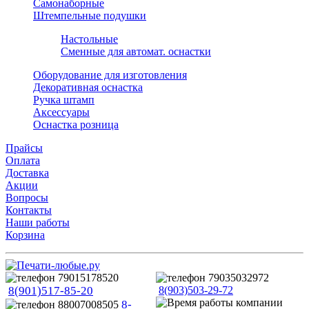
Самонаборные
Штемпельные подушки
Настольные
Сменные для автомат. оснастки
Оборудование для изготовления
Декоративная оснастка
Ручка штамп
Аксессуары
Оснастка розница
Прайсы
Оплата
Доставка
Акции
Вопросы
Контакты
Наши работы
Корзина
8(901)517-85-20
8(903)503-29-72
8-