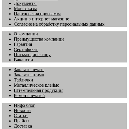
Документы
Мои заказы
Партнерская программа
Акции в интернет магазине
Согласие на обработку персональных данных
О компании
Преимущества компании
Гарантия
Сертификат
Письмо директору
Вакансии
Заказать печать
Заказать штамп
Таблички
Металлическое клеймо
Штемпельная продукция
Ремонт печатей
Инфо блог
Новости
Статьи
Прайсы
Доставка