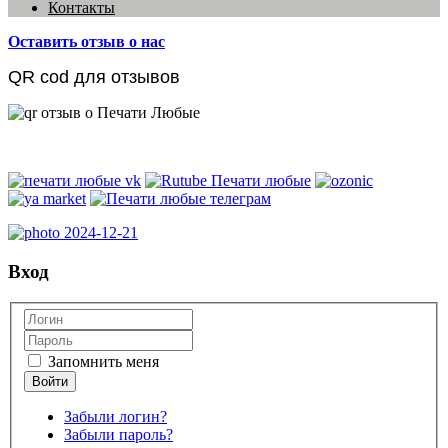
Контакты
Оставить отзыв о нас
QR cod для отзывов
Вход
Запомнить меня
Забыли логин?
Забыли пароль?