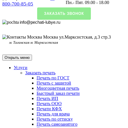
Пн.- Пят. 09.00 - 18.00
800-700-85-05
ЗАКАЗАТЬ ЗВОНОК
info@pechati-lubye.ru
Москва ул.Марксистская, д.3 стр.3
м. Таганская м. Марксистская
Открыть меню
Услуги
Заказать печать
Печать по ГОСТ
Печать с защитой
Многоцветная печать
Быстрый заказ печати
Печать ИП
Печать ООО
Печати КФХ
Печать для врача
Печать по оттиску
Печать самозанятого