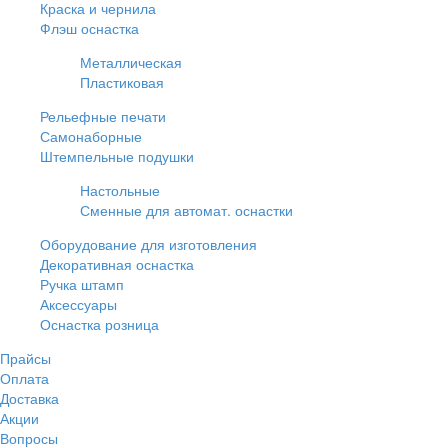
Краска и чернила
Флэш оснастка
Металлическая
Пластиковая
Рельефные печати
Самонаборные
Штемпельные подушки
Настольные
Сменные для автомат. оснастки
Оборудование для изготовления
Декоративная оснастка
Ручка штамп
Аксессуары
Оснастка розница
Прайсы
Оплата
Доставка
Акции
Вопросы