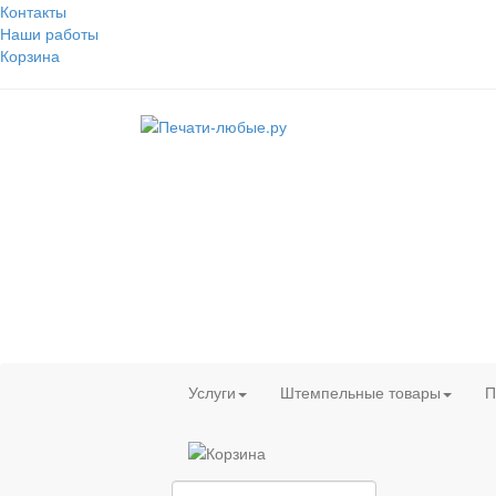
Контакты
Наши работы
Корзина
Услуги
Штемпельные товары
П