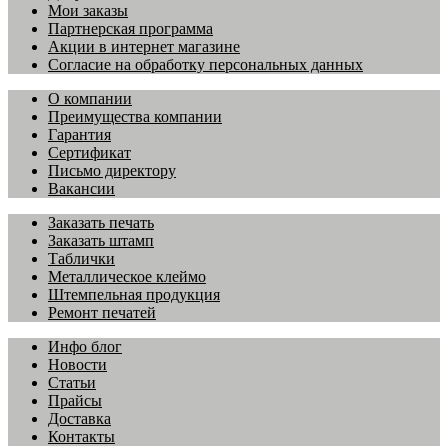
Мои заказы
Партнерская программа
Акции в интернет магазине
Согласие на обработку персональных данных
О компании
Преимущества компании
Гарантия
Сертификат
Письмо директору
Вакансии
Заказать печать
Заказать штамп
Таблички
Металлическое клеймо
Штемпельная продукция
Ремонт печатей
Инфо блог
Новости
Статьи
Прайсы
Доставка
Контакты