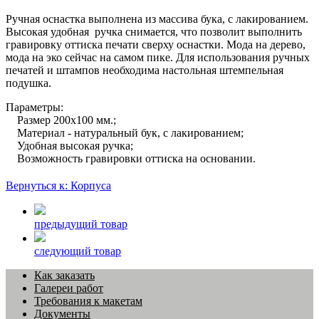
Ручная оснастка выполнена из массива бука, с лакированием.
Высокая удобная ручка снимается, что позволит выполнить
гравировку оттиска печати сверху оснастки. Мода на дерево,
мода на эко сейчас на самом пике. Для использования ручных
печатей и штампов необходима настольная штемпельная
подушка.
Параметры:
Размер 200х100 мм.;
Материал - натуральный бук, с лакированием;
Удобная высокая ручка;
Возможность гравировки оттиска на основании.
Вернуться к: Корпуса
предыдущий товар
следующий товар
Как заказать
Галереи работ
Требования к макетам
Документы