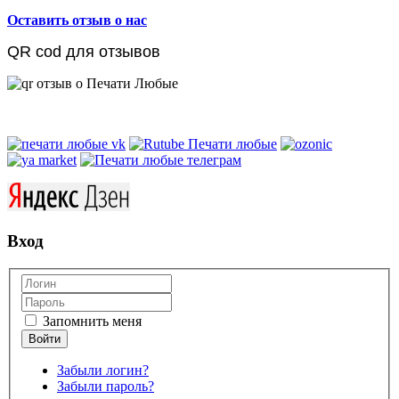
Оставить отзыв о нас
QR cod для отзывов
Вход
Запомнить меня
Забыли логин?
Забыли пароль?