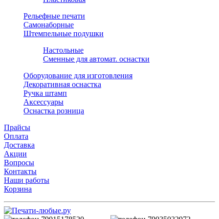
Рельефные печати
Самонаборные
Штемпельные подушки
Настольные
Сменные для автомат. оснастки
Оборудование для изготовления
Декоративная оснастка
Ручка штамп
Аксессуары
Оснастка розница
Прайсы
Оплата
Доставка
Акции
Вопросы
Контакты
Наши работы
Корзина