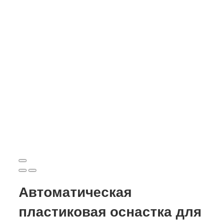
Автоматическая
пластиковая оснастка для