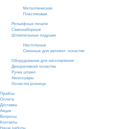
Металлическая
Пластиковая
Рельефные печати
Самонаборные
Штемпельные подушки
Настольные
Сменные для автомат. оснастки
Оборудование для изготовления
Декоративная оснастка
Ручка штамп
Аксессуары
Оснастка розница
Прайсы
Оплата
Доставка
Акции
Вопросы
Контакты
Наши работы