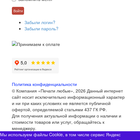
Забыли логин?
Забыли пароль?
Политика конфиденциальности
© Компания «Печати любые», 2026
Данный интернет
сайт носит исключительно информационный характер
и ни при каких условиях не является публичной
офертой, определяемой статьями 437 ГК РФ.
Для получения актуальной информации о наличии и
стоимости товаров или услуг, обращайтесь к
менеджеру.
Мы используем файлы Cookie, в том числе сервис Яндекс