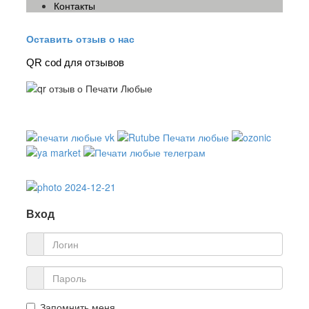
Контакты
Оставить отзыв о нас
QR cod для отзывов
Вход
Запомнить меня