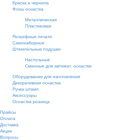
Краска и чернила
Флэш оснастка
Металлическая
Пластиковая
Рельефные печати
Самонаборные
Штемпельные подушки
Настольные
Сменные для автомат. оснастки
Оборудование для изготовления
Декоративная оснастка
Ручка штамп
Аксессуары
Оснастка розница
Прайсы
Оплата
Доставка
Акции
Вопросы