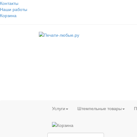
Контакты
Наши работы
Корзина
Услуги
Штемпельные товары
П