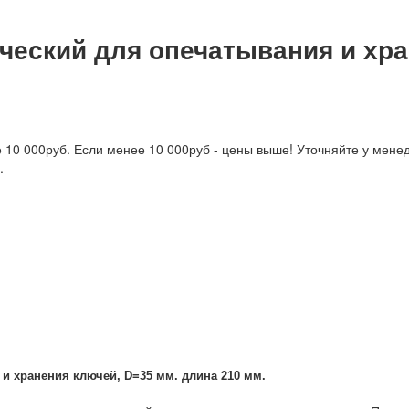
ческий для опечатывания и хра
е 10 000руб. Если менее 10 000руб - цены выше! Уточняйте у мене
.
и хранения ключей, D=35 мм. длина 210 мм.