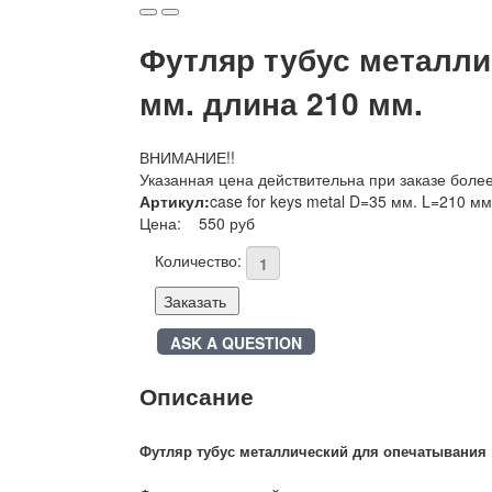
Футляр тубус металли
мм. длина 210 мм.
ВНИМАНИЕ!!
Указанная цена действительна при заказе боле
Артикул:
case for keys metal D=35 мм. L=210 мм
Цена:
550 руб
Количество:
Заказать
ASK A QUESTION
Описание
Футляр тубус металлический для опечатывания 