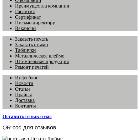
О компании
Преимущества компании
Гарантия
Сертификат
Письмо директору
Вакансии
Заказать печать
Заказать штамп
Таблички
Металлическое клеймо
Штемпельная продукция
Ремонт печатей
Инфо блог
Новости
Статьи
Прайсы
Доставка
Контакты
Оставить отзыв о нас
QR cod для отзывов