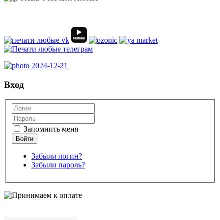
Вход
Запомнить меня
Забыли логин?
Забыли пароль?