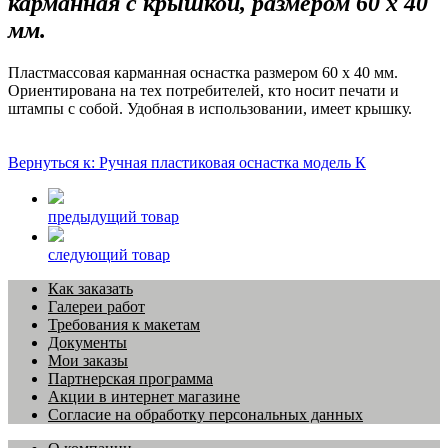
карманная с крышкой, размером 60 х 40
мм.
Пластмассовая карманная оснастка размером 60 х 40 мм.
Ориентирована на тех потребителей, кто носит печати и
штампы с собой. Удобная в использовании, имеет крышку.
Вернуться к: Ручная пластиковая оснастка модель К
предыдущий товар
следующий товар
Как заказать
Галереи работ
Требования к макетам
Документы
Мои заказы
Партнерская программа
Акции в интернет магазине
Согласие на обработку персональных данных