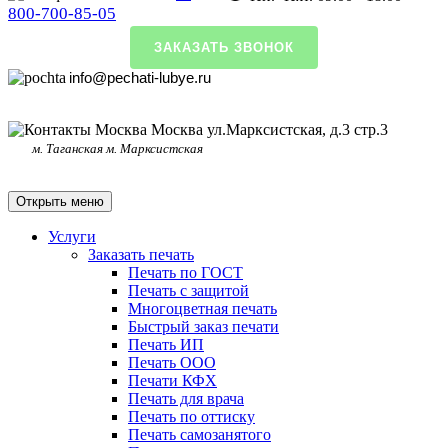
800-700-85-05
ЗАКАЗАТЬ ЗВОНОК
info@pechati-lubye.ru
Москва ул.Марксистская, д.3 стр.3
м. Таганская м. Марксистская
Открыть меню
Услуги
Заказать печать
Печать по ГОСТ
Печать с защитой
Многоцветная печать
Быстрый заказ печати
Печать ИП
Печать ООО
Печати КФХ
Печать для врача
Печать по оттиску
Печать самозанятого