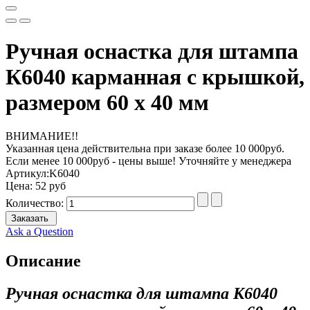
Ручная оснастка для штампа
К6040 карманная с крышкой,
размером 60 х 40 мм
ВНИМАНИЕ!!
Указанная цена действительна при заказе более 10 000руб.
Если менее 10 000руб - цены выше! Уточняйте у менеджера
Артикул:
K6040
Цена:
52 руб
Количество:
Заказать
Ask a Question
Описание
Ручная оснастка для штампа К6040