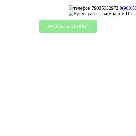
8(903)5
Пн.- 
ЗАКАЗАТЬ ЗВОНОК