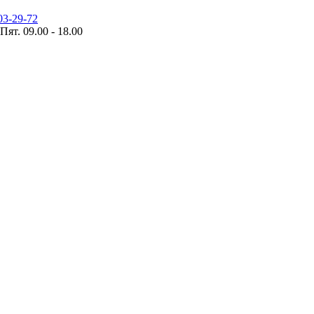
03-29-72
Пят. 09.00 - 18.00