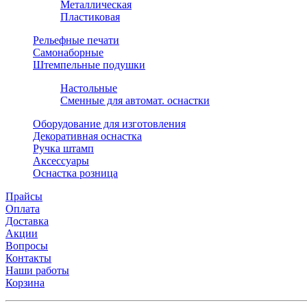
Металлическая
Пластиковая
Рельефные печати
Самонаборные
Штемпельные подушки
Настольные
Сменные для автомат. оснастки
Оборудование для изготовления
Декоративная оснастка
Ручка штамп
Аксессуары
Оснастка розница
Прайсы
Оплата
Доставка
Акции
Вопросы
Контакты
Наши работы
Корзина