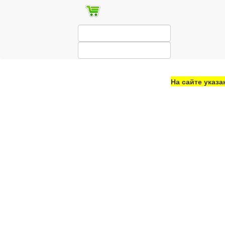
На сайте указа