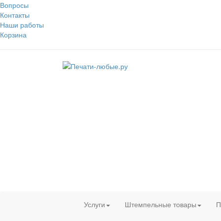
Вопросы
Контакты
Наши работы
Корзина
Услуги
Штемпельные товары
П