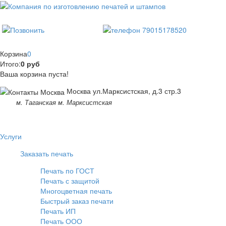
Корзина
0
Итого:
0 руб
Ваша корзина пуста!
Москва ул.Марксистская, д.3 стр.3
м. Таганская м. Марксистская
Услуги
Заказать печать
Печать по ГОСТ
Печать с защитой
Многоцветная печать
Быстрый заказ печати
Печать ИП
Печать ООО