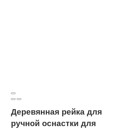
Деревянная рейка для
ручной оснастки для