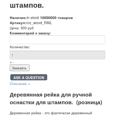
штампов.
Наличие:
in stock
10000000 товаров
Артикул:
roz_wood_RAIL
Цена:
300 руб
Комментарий к заказу:
Количество:
+
-
Заказать
ASK A QUESTION
Описание
+
-
Деревянная рейка для ручной
оснастки для штампов. (розница)
Деревянная рейка - это фактически деревянный