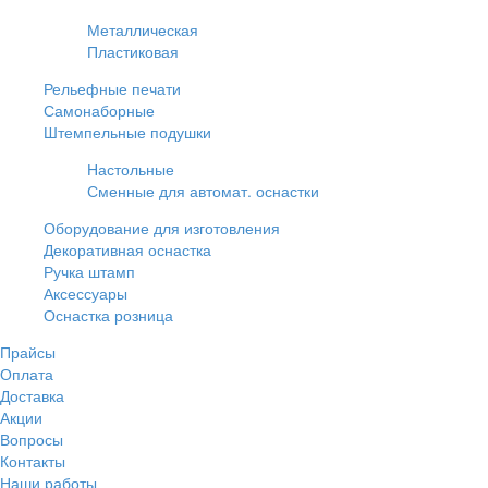
Металлическая
Пластиковая
Рельефные печати
Самонаборные
Штемпельные подушки
Настольные
Сменные для автомат. оснастки
Оборудование для изготовления
Декоративная оснастка
Ручка штамп
Аксессуары
Оснастка розница
Прайсы
Оплата
Доставка
Акции
Вопросы
Контакты
Наши работы