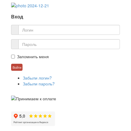
Вход
Запомнить меня
Забыли логин?
Забыли пароль?