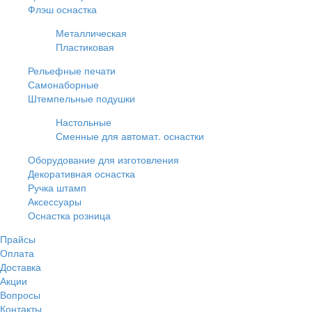
Флэш оснастка
Металлическая
Пластиковая
Рельефные печати
Самонаборные
Штемпельные подушки
Настольные
Сменные для автомат. оснастки
Оборудование для изготовления
Декоративная оснастка
Ручка штамп
Аксессуары
Оснастка розница
Прайсы
Оплата
Доставка
Акции
Вопросы
Контакты