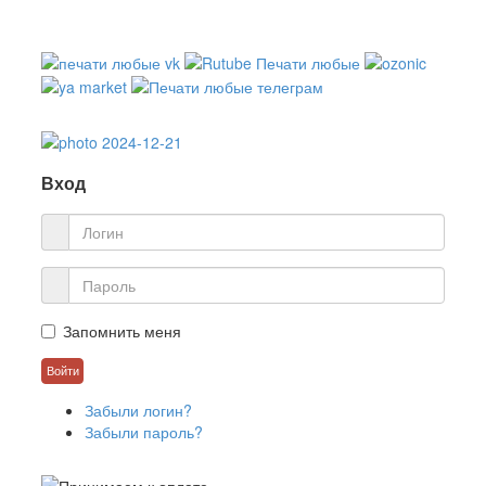
Вход
Запомнить меня
Забыли логин?
Забыли пароль?