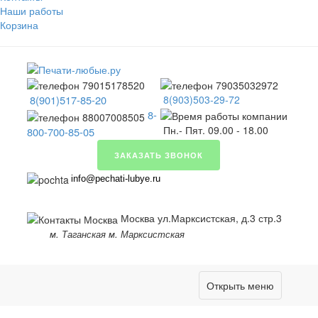
Наши работы
Корзина
8(901)517-85-20
8(903)503-29-72
8-
Пн.- Пят. 09.00 - 18.00
800-700-85-05
ЗАКАЗАТЬ ЗВОНОК
info@pechati-lubye.ru
Москва ул.Марксистская, д.3 стр.3
м. Таганская м. Марксистская
Открыть меню