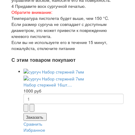
управляйте воском, наносите его на поверхность.
4 Придавите воск сургучной печатью.
Обратите внимание:
Температура пистолета будет выше, чем 150 °C.
Если размер сургуча не совпадает с доступным
диаметром, это может привести к повреждению
клеевого пистолета.
Если вы не используете его в течение 15 минут,
пожалуйста, отключите питание
С этим товаром покупают
Набор стержней 16шт....
1000 руб
Заказать
Сравнить
Избранное