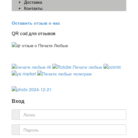
Доставка
Контакты
Оставить отзыв о нас
QR cod для отзывов
Вход