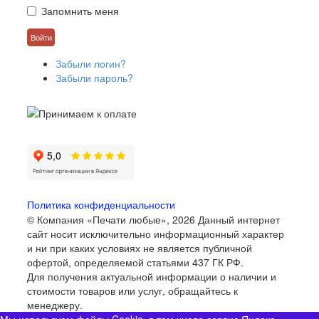
Запомнить меня
Забыли логин?
Забыли пароль?
Политика конфиденциальности
© Компания «Печати любые», 2026
Данный интернет
сайт носит исключительно информационный характер
и ни при каких условиях не является публичной
офертой, определяемой статьями 437 ГК РФ.
Для получения актуальной информации о наличии и
стоимости товаров или услуг, обращайтесь к
менеджеру.