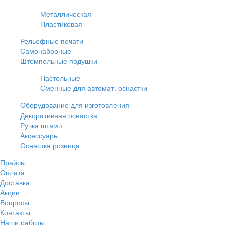
Металлическая
Пластиковая
Рельефные печати
Самонаборные
Штемпельные подушки
Настольные
Сменные для автомат. оснастки
Оборудование для изготовления
Декоративная оснастка
Ручка штамп
Аксессуары
Оснастка розница
Прайсы
Оплата
Доставка
Акции
Вопросы
Контакты
Наши работы