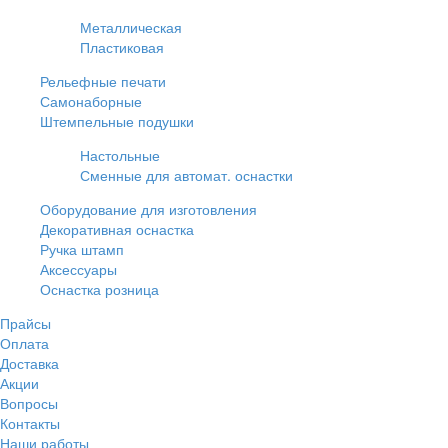
Металлическая
Пластиковая
Рельефные печати
Самонаборные
Штемпельные подушки
Настольные
Сменные для автомат. оснастки
Оборудование для изготовления
Декоративная оснастка
Ручка штамп
Аксессуары
Оснастка розница
Прайсы
Оплата
Доставка
Акции
Вопросы
Контакты
Наши работы