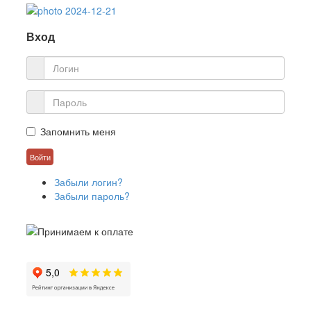
Вход
Запомнить меня
Забыли логин?
Забыли пароль?