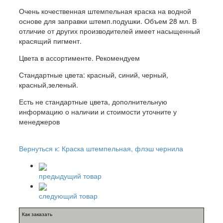
Очень кочественная штемпельная краска на водной
основе для заправки штемп.подушки. Объем 28 мл. В
отличие от других производителей имеет насыщенный
красящий пигмент.
Цвета в ассортименте. Рекомендуем
Стандартные цвета: красный, синий, черный,
красный,зеленый.
Есть не стандартные цвета, дополнительную
информацию о наличии и стоимости уточните у
менеджеров
Вернуться к: Краска штемпельная, флэш чернила
предыдущий товар
следующий товар
Как заказать