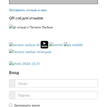
Оставить отзыв о нас
QR cod для отзывов
Вход
Запомнить меня