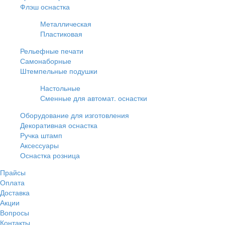
Флэш оснастка
Металлическая
Пластиковая
Рельефные печати
Самонаборные
Штемпельные подушки
Настольные
Сменные для автомат. оснастки
Оборудование для изготовления
Декоративная оснастка
Ручка штамп
Аксессуары
Оснастка розница
Прайсы
Оплата
Доставка
Акции
Вопросы
Контакты