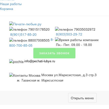
Наши работы
Корзина
8(901)517-85-20
8(903)503-29-72
8-
Пн.- Пят. 09.00 - 18.00
800-700-85-05
ЗАКАЗАТЬ ЗВОНОК
info@pechati-lubye.ru
Москва ул.Марксистская, д.3 стр.3
м. Таганская м. Марксистская
Открыть меню