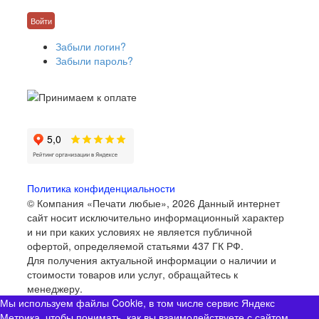
Забыли логин?
Забыли пароль?
Политика конфиденциальности
© Компания «Печати любые», 2026
Данный интернет
сайт носит исключительно информационный характер
и ни при каких условиях не является публичной
офертой, определяемой статьями 437 ГК РФ.
Для получения актуальной информации о наличии и
стоимости товаров или услуг, обращайтесь к
менеджеру.
Мы используем файлы Cookie, в том числе сервис Яндекс
Метрика, чтобы понимать, как вы взаимодействуете с сайтом.