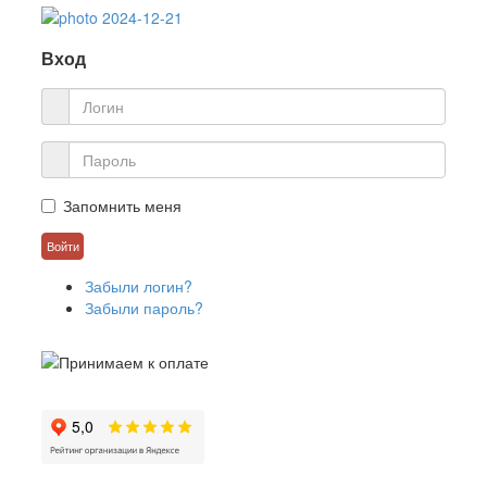
Вход
Запомнить меня
Забыли логин?
Забыли пароль?