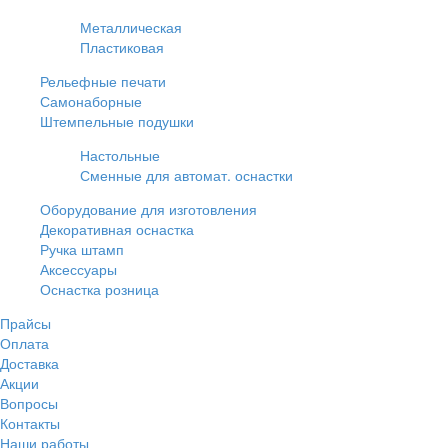
Металлическая
Пластиковая
Рельефные печати
Самонаборные
Штемпельные подушки
Настольные
Сменные для автомат. оснастки
Оборудование для изготовления
Декоративная оснастка
Ручка штамп
Аксессуары
Оснастка розница
Прайсы
Оплата
Доставка
Акции
Вопросы
Контакты
Наши работы