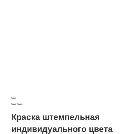
Краска штемпельная
индивидуального цвета