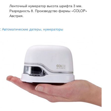
Ленточный нумератор высота шрифта 3 мм.
Разрядность 8. Производство фирмы «COLOP»
Австрия.
к: Автоматические датеры, нумераторы