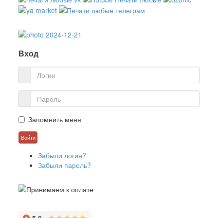
Вход
Запомнить меня
Забыли логин?
Забыли пароль?