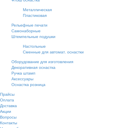
Металлическая
Пластиковая
Рельефные печати
Самонаборные
Штемпельные подушки
Настольные
Сменные для автомат. оснастки
Оборудование для изготовления
Декоративная оснастка
Ручка штамп
Аксессуары
Оснастка розница
Прайсы
Оплата
Доставка
Акции
Вопросы
Контакты