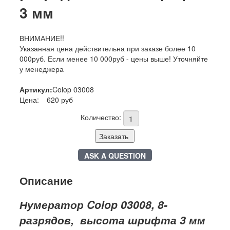
3 мм
ВНИМАНИЕ!!
Указанная цена действительна при заказе более 10
000руб. Если менее 10 000руб - цены выше! Уточняйте
у менеджера
Артикул:
Colop 03008
Цена:
620 руб
Количество:
Заказать
ASK A QUESTION
Описание
Нумератор Colop 03008, 8-
разрядов, высота шрифта 3 мм