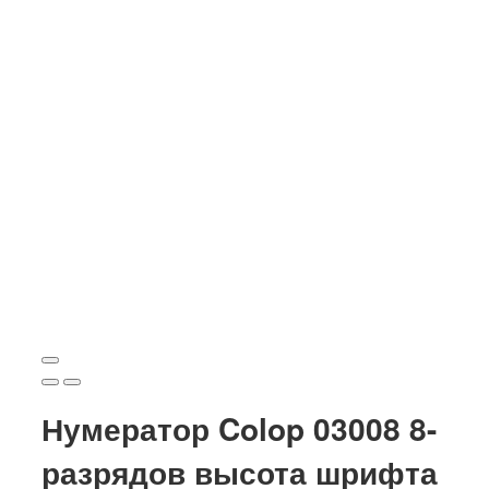
Нумератор Colop 03008 8-
разрядов высота шрифта