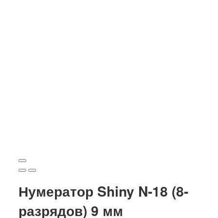
Нумератор Shiny N-18 (8-
разрядов) 9 мм