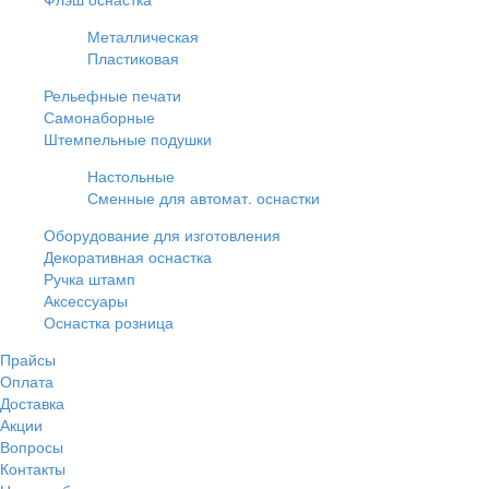
Металлическая
Пластиковая
Рельефные печати
Самонаборные
Штемпельные подушки
Настольные
Сменные для автомат. оснастки
Оборудование для изготовления
Декоративная оснастка
Ручка штамп
Аксессуары
Оснастка розница
Прайсы
Оплата
Доставка
Акции
Вопросы
Контакты