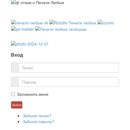
Вход
Запомнить меня
Забыли логин?
Забыли пароль?