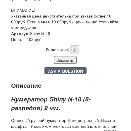
ВНИМАНИЕ!!
Указанная цена действительна при заказе более 10
000руб. Если менее 10 000руб - цены выше! Уточняйте
у менеджера
Артикул:
Shiny N-18
Цена:
402 руб
Количество:
Заказать
ASK A QUESTION
Описание
Нумератор Shiny N-18 (8-
разрядов) 9 мм.
Офисный ручной нумератор 8-ми рязрядный. Высота
шрифта - 9 мм. Укомплектован сменной штемпельной