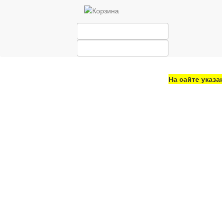
На сайте указа