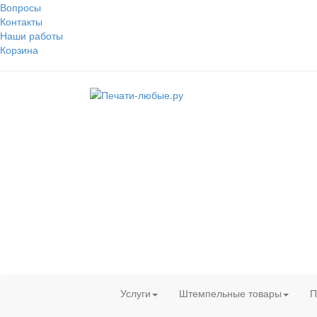
Вопросы
Контакты
Наши работы
Корзина
Услуги
Штемпельные товары
П