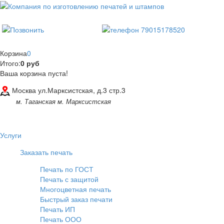
Корзина
0
Итого:
0 руб
Ваша корзина пуста!
Москва ул.Марксистская, д.3 стр.3
м. Таганская м. Марксистская
Услуги
Заказать печать
Печать по ГОСТ
Печать с защитой
Многоцветная печать
Быстрый заказ печати
Печать ИП
Печать ООО