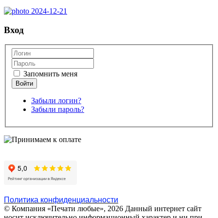
Вход
Запомнить меня
Забыли логин?
Забыли пароль?
Политика конфиденциальности
© Компания «Печати любые», 2026
Данный интернет сайт
носит исключительно информационный характер и ни при