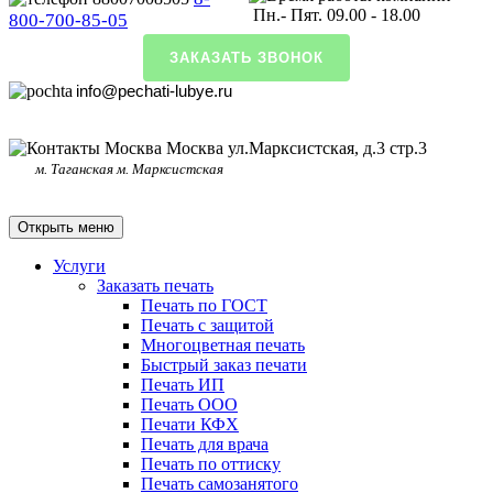
Пн.- Пят. 09.00 - 18.00
800-700-85-05
ЗАКАЗАТЬ ЗВОНОК
info@pechati-lubye.ru
Москва ул.Марксистская, д.3 стр.3
м. Таганская м. Марксистская
Открыть меню
Услуги
Заказать печать
Печать по ГОСТ
Печать с защитой
Многоцветная печать
Быстрый заказ печати
Печать ИП
Печать ООО
Печати КФХ
Печать для врача
Печать по оттиску
Печать самозанятого