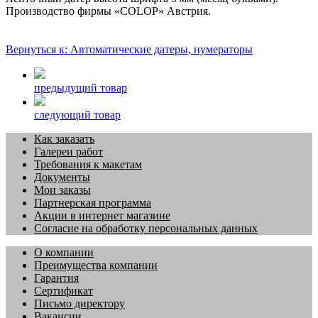
Производство фирмы «COLOP» Австрия.
Вернуться к: Автоматические датеры, нумераторы
предыдущий товар
следующий товар
Как заказать
Галереи работ
Требования к макетам
Документы
Мои заказы
Партнерская программа
Акции в интернет магазине
Согласие на обработку персональных данных
О компании
Преимущества компании
Гарантия
Сертификат
Письмо директору
Вакансии