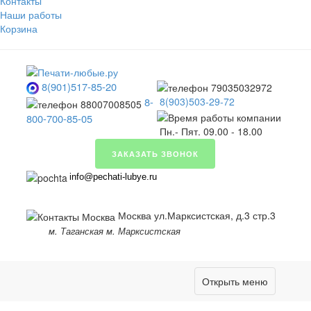
Контакты
Наши работы
Корзина
8(901)517-85-20
8-
8(903)503-29-72
800-700-85-05
Пн.- Пят. 09.00 - 18.00
ЗАКАЗАТЬ ЗВОНОК
info@pechati-lubye.ru
Москва ул.Марксистская, д.3 стр.3
м. Таганская м. Марксистская
Открыть меню