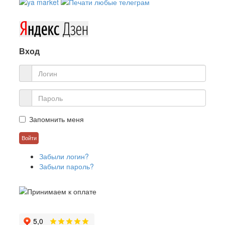
Вход
Запомнить меня
Забыли логин?
Забыли пароль?