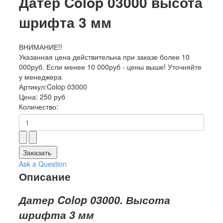
Датер Colop 03000 высота
шрифта 3 мм
ВНИМАНИЕ!!
Указанная цена действительна при заказе более 10
000руб. Если менее 10 000руб - цены выше! Уточняйте
у менеджера
Артикул:
Colop 03000
Цена:
250 руб
Количество:
Заказать
Ask a Question
Описание
Датер Colop 03000. Высота
шрифта 3 мм