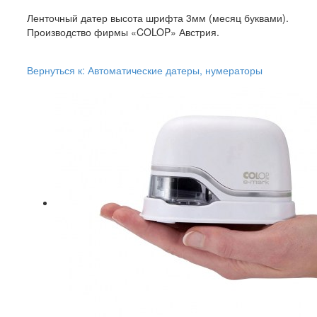
Ленточный датер высота шрифта 3мм (месяц буквами).
Производство фирмы «COLOP» Австрия.
Вернуться к: Автоматические датеры, нумераторы