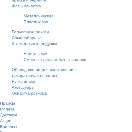
Флэш оснастка
Металлическая
Пластиковая
Рельефные печати
Самонаборные
Штемпельные подушки
Настольные
Сменные для автомат. оснастки
Оборудование для изготовления
Декоративная оснастка
Ручка штамп
Аксессуары
Оснастка розница
Прайсы
Оплата
Доставка
Акции
Вопросы