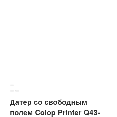
Датер со свободным
полем Colop Printer Q43-