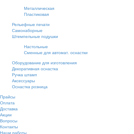
Металлическая
Пластиковая
Рельефные печати
Самонаборные
Штемпельные подушки
Настольные
Сменные для автомат. оснастки
Оборудование для изготовления
Декоративная оснастка
Ручка штамп
Аксессуары
Оснастка розница
Прайсы
Оплата
Доставка
Акции
Вопросы
Контакты
Наши работы