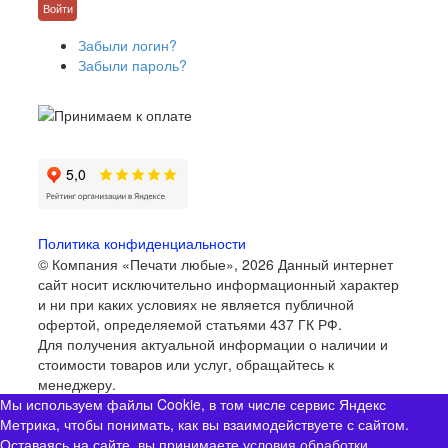
Забыли логин?
Забыли пароль?
Политика конфиденциальности
© Компания «Печати любые», 2026
Данный интернет
сайт носит исключительно информационный характер
и ни при каких условиях не является публичной
офертой, определяемой статьями 437 ГК РФ.
Для получения актуальной информации о наличии и
стоимости товаров или услуг, обращайтесь к
менеджеру.
Мы используем файлы Cookie, в том числе сервис Яндекс
Метрика, чтобы понимать, как вы взаимодействуете с сайтом.
Оставаясь на сайте, вы принимаете
условия обработки