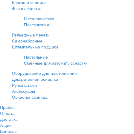
Краска и чернила
Флэш оснастка
Металлическая
Пластиковая
Рельефные печати
Самонаборные
Штемпельные подушки
Настольные
Сменные для автомат. оснастки
Оборудование для изготовления
Декоративная оснастка
Ручка штамп
Аксессуары
Оснастка розница
Прайсы
Оплата
Доставка
Акции
Вопросы