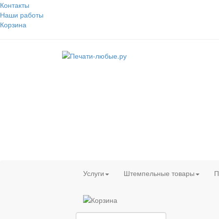
Контакты
Наши работы
Корзина
Услуги
Штемпельные товары
П