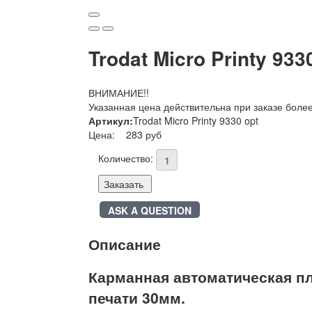
Trodat Micro Printy 93
ВНИМАНИЕ!!
Указанная цена действительна при заказе боле
Артикул:
Trodat Micro Printy 9330 opt
Цена:
283 руб
Количество:
Заказать
ASK A QUESTION
Описание
Карманная автоматическая плас
печати 30мм.