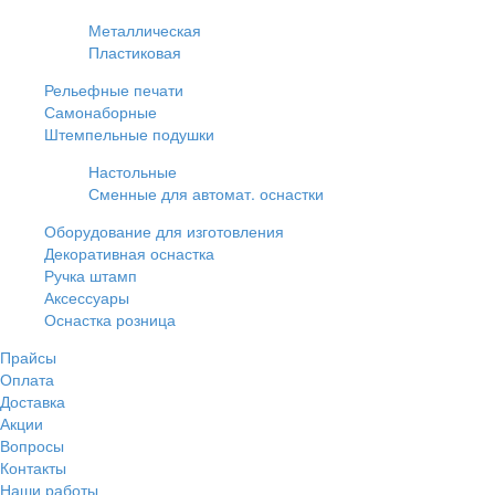
Металлическая
Пластиковая
Рельефные печати
Самонаборные
Штемпельные подушки
Настольные
Сменные для автомат. оснастки
Оборудование для изготовления
Декоративная оснастка
Ручка штамп
Аксессуары
Оснастка розница
Прайсы
Оплата
Доставка
Акции
Вопросы
Контакты
Наши работы