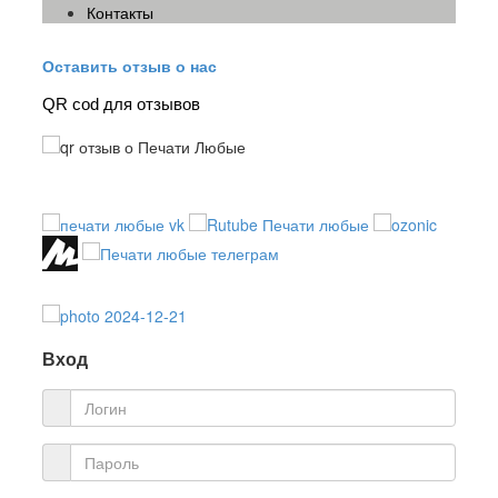
Контакты
Оставить отзыв о нас
QR cod для отзывов
Вход