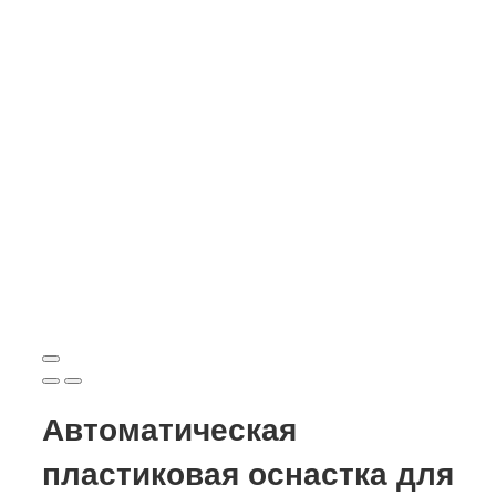
Автоматическая
пластиковая оснастка для