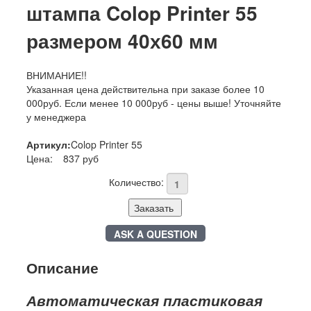
штампа Colop Printer 55
размером 40х60 мм
ВНИМАНИЕ!!
Указанная цена действительна при заказе более 10
000руб. Если менее 10 000руб - цены выше! Уточняйте
у менеджера
Артикул:
Colop Printer 55
Цена:
837 руб
Количество:
Заказать
ASK A QUESTION
Описание
Автоматическая пластиковая