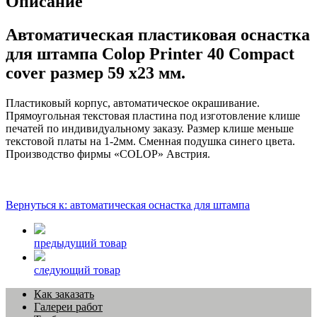
Описание
Автоматическая пластиковая оснастка
для штампа Colop Printer 40 Compact
cover размер 59 х23 мм.
Пластиковый корпус, автоматическое окрашивание.
Прямоугольная текстовая пластина под изготовление клише
печатей по индивидуальному заказу. Размер клише меньше
текстовой платы на 1-2мм. Сменная подушка синего цвета.
Производство фирмы «COLOP» Австрия.
Вернуться к: автоматическая оснастка для штампа
предыдущий товар
следующий товар
Как заказать
Галереи работ