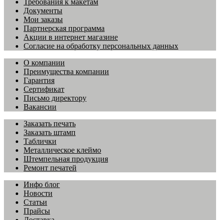
Требования к макетам
Документы
Мои заказы
Партнерская программа
Акции в интернет магазине
Согласие на обработку персональных данных
О компании
Преимущества компании
Гарантия
Сертификат
Письмо директору
Вакансии
Заказать печать
Заказать штамп
Таблички
Металлическое клеймо
Штемпельная продукция
Ремонт печатей
Инфо блог
Новости
Статьи
Прайсы
Доставка