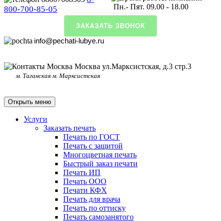
Пн.- Пят. 09.00 - 18.00
800-700-85-05
ЗАКАЗАТЬ ЗВОНОК
info@pechati-lubye.ru
Москва ул.Марксистская, д.3 стр.3
м. Таганская м. Марксистская
Открыть меню
Услуги
Заказать печать
Печать по ГОСТ
Печать с защитой
Многоцветная печать
Быстрый заказ печати
Печать ИП
Печать ООО
Печати КФХ
Печать для врача
Печать по оттиску
Печать самозанятого