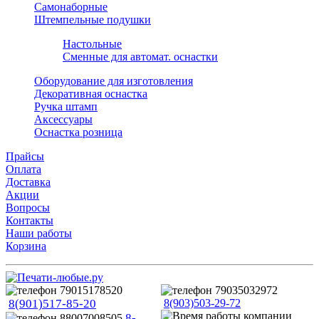
Самонаборные
Штемпельные подушки
Настольные
Сменные для автомат. оснастки
Оборудование для изготовления
Декоративная оснастка
Ручка штамп
Аксессуары
Оснастка розница
Прайсы
Оплата
Доставка
Акции
Вопросы
Контакты
Наши работы
Корзина
8(901)517-85-20
8(903)503-29-72
8-