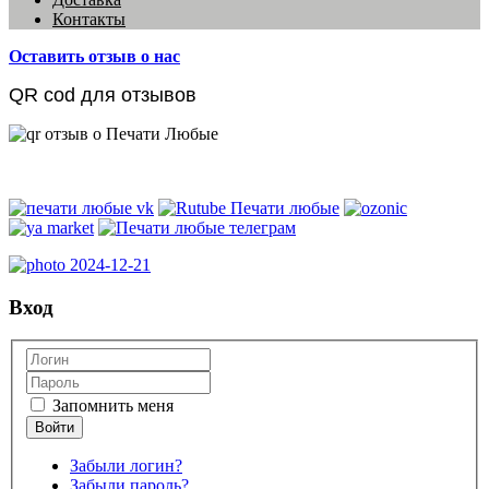
Контакты
Оставить отзыв о нас
QR cod для отзывов
Вход
Запомнить меня
Забыли логин?
Забыли пароль?