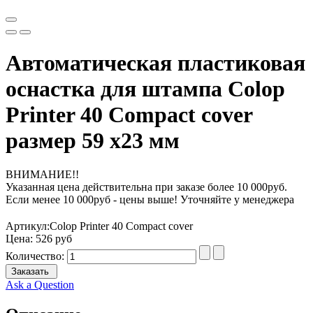
Автоматическая пластиковая
оснастка для штампа Colop
Printer 40 Compact cover
размер 59 х23 мм
ВНИМАНИЕ!!
Указанная цена действительна при заказе более 10 000руб.
Если менее 10 000руб - цены выше! Уточняйте у менеджера
Артикул:
Colop Printer 40 Compact cover
Цена:
526 руб
Количество:
Заказать
Ask a Question