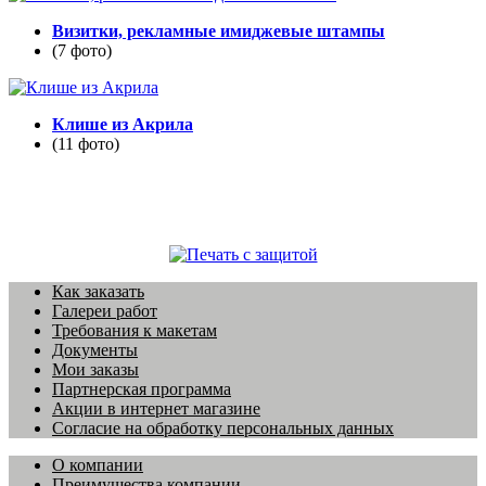
Визитки, рекламные имиджевые штампы
(7 фото)
Клише из Акрила
(11 фото)
Как заказать
Галереи работ
Требования к макетам
Документы
Мои заказы
Партнерская программа
Акции в интернет магазине
Согласие на обработку персональных данных
О компании
Преимущества компании