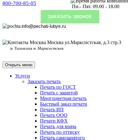
800-700-85-05
Пн.- Пят. 09.00 - 18.00
ЗАКАЗАТЬ ЗВОНОК
info@pechati-lubye.ru
Москва ул.Марксистская, д.3 стр.3
м. Таганская м. Марксистская
Открыть меню
Услуги
Заказать печать
Печать по ГОСТ
Печать с защитой
Многоцветная печать
Быстрый заказ печати
Печать ИП
Печать ООО
Печати КФХ
Печать для врача
Печать по оттиску
Печать самозанятого