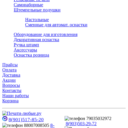
Самонаборные
Штемпельные подушки
Настольные
Сменные для автомат. оснастки
Оборудование для изготовления
Декоративная оснастка
Ручка штамп
Аксессуары
Оснастка розница
Прайсы
Оплата
Доставка
Акции
Вопросы
Контакты
Наши работы
Корзина
8(901)517-85-20
8(903)503-29-72
8-