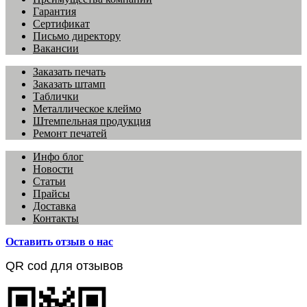
Гарантия
Сертификат
Письмо директору
Вакансии
Заказать печать
Заказать штамп
Таблички
Металлическое клеймо
Штемпельная продукция
Ремонт печатей
Инфо блог
Новости
Статьи
Прайсы
Доставка
Контакты
Оставить отзыв о нас
QR cod для отзывов