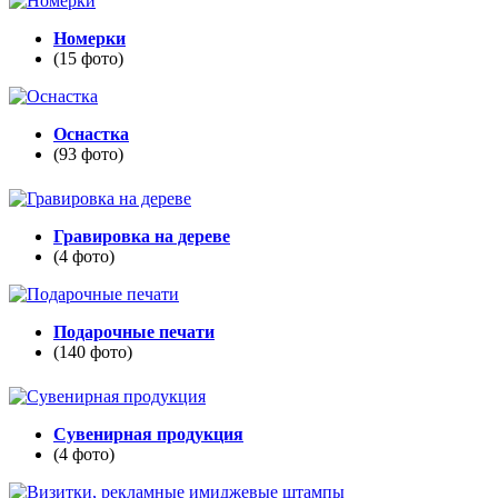
Номерки
(15 фото)
Оснастка
(93 фото)
Гравировка на дереве
(4 фото)
Подарочные печати
(140 фото)
Сувенирная продукция
(4 фото)