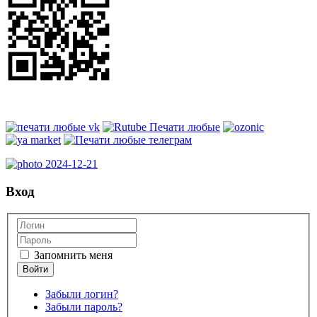
Вход
Запомнить меня
Забыли логин?
Забыли пароль?