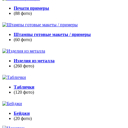
Печати примеры
(88 фото)
Штампы готовые макеты / примеры
(60 фото)
Изделия из металла
(260 фото)
Таблички
(120 фото)
Бейджи
(20 фото)