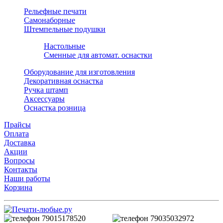
Рельефные печати
Самонаборные
Штемпельные подушки
Настольные
Сменные для автомат. оснастки
Оборудование для изготовления
Декоративная оснастка
Ручка штамп
Аксессуары
Оснастка розница
Прайсы
Оплата
Доставка
Акции
Вопросы
Контакты
Наши работы
Корзина