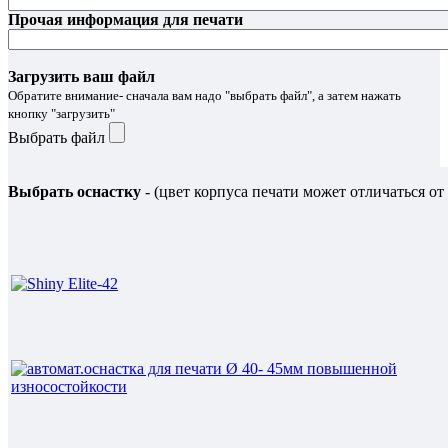
Прочая информация для печати
Загрузить ваш файл
Обратите внимание- сначала вам надо "выбрать файл", а затем нажать
кнопку "загрузить"
Выбрать файл
Выбрать оснастку
- (цвет корпуса печати может отличаться от