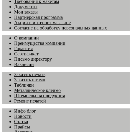
Требования к макетам
Документы
Мои заказы
Партнерская программа
Акции в интернет магазине
Согласие на обработку персональных данных
О компании
Преимущества компании
Гарантия
Сертификат
Письмо директору
Вакансии
Заказать печать
Заказать штамп
Таблички
Металлическое клеймо
Штемпельная продукция
Ремонт печатей
Инфо блог
Новости
Статьи
Прайсы