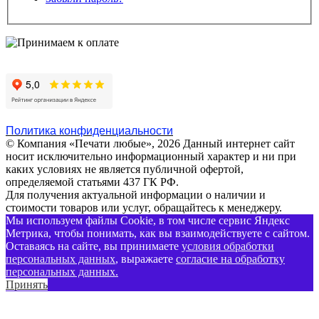
Политика конфиденциальности
© Компания «Печати любые», 2026
Данный интернет сайт
носит исключительно информационный характер и ни при
каких условиях не является публичной офертой,
определяемой статьями 437 ГК РФ.
Для получения актуальной информации о наличии и
стоимости товаров или услуг, обращайтесь к менеджеру.
Мы используем файлы Cookie, в том числе сервис Яндекс
Метрика, чтобы понимать, как вы взаимодействуете с сайтом.
Оставаясь на сайте, вы принимаете
условия обработки
персональных данных
, выражаете
согласие на обработку
персональных данных
.
Принять