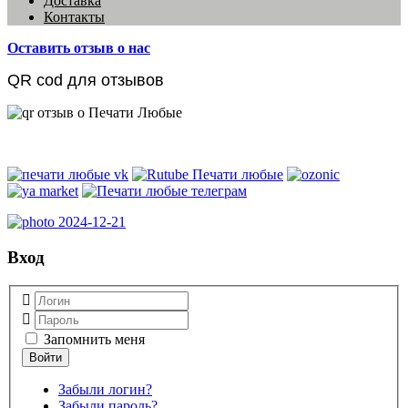
Доставка
Контакты
Оставить отзыв о нас
QR cod для отзывов
Вход
Запомнить меня
Забыли логин?
Забыли пароль?