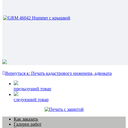
Вернуться к: Печать кадастрового инженера, адвоката
предыдущий товар
следующий товар
Как заказать
Галереи работ