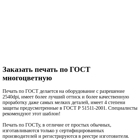
Заказать печать по ГОСТ
многоцветную
Печать по ГОСТ делается на оборудование с разрешение
2540dpi, имеет более лучший оттиск и более качественную
проработку даже самых мелких деталей, имеет 4 степени
защиты предусмотренные в ГОСТ Р 51511-2001. Специалисты
рекомендуют этот шаблон!
Печать по ГОСТу, в отличие от простых обычных,
изготавливаются только у сертифицированных
производителей и регистрируются в реестре изготовителя.