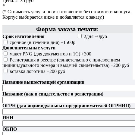
Цена:
2135 руб
*
(* Стоимость услуги по изготовлению без стоимости корпуса.
Корпус выбирается ниже и добавляется к заказу.)
Форма заказа печати:
Срок изготовления
2дня +0руб
срочное (в течении дня) +1500р
Дополнительные услуги
макет PNG (для документов и 1С) +300
Регистрация в реестре (свидетельство с присвоением
индивидуального номера и выдачей свидетельства) +200 руб
вставка логотипа +200 руб
Название вышестоящей организации
Название (как в свидетельстве о регистрации)
ОГРН (для индивидуальных предпринимателей ОГРНИП)
ИНН
ОКПО