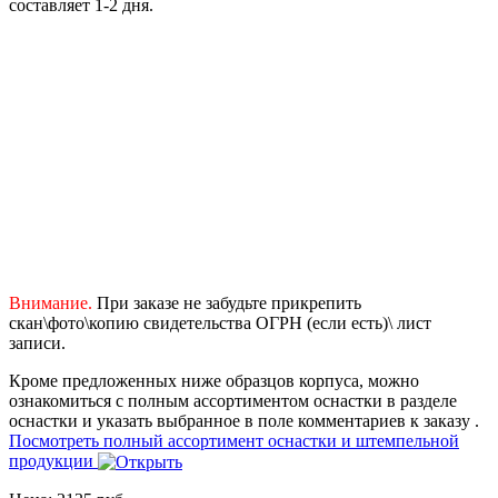
составляет 1-2 дня.
Внимание.
При заказе не забудьте прикрепить
скан\фото\копию свидетельства ОГРН (если есть)\ лист
записи.
Кроме предложенных ниже образцов корпуса, можно
ознакомиться с полным ассортиментом оснастки в разделе
оснастки и указать выбранное в поле комментариев к заказу .
Посмотреть полный ассортимент оснастки и штемпельной
продукции