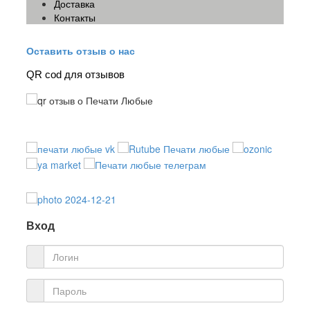
Доставка
Контакты
Оставить отзыв о нас
QR cod для отзывов
Вход