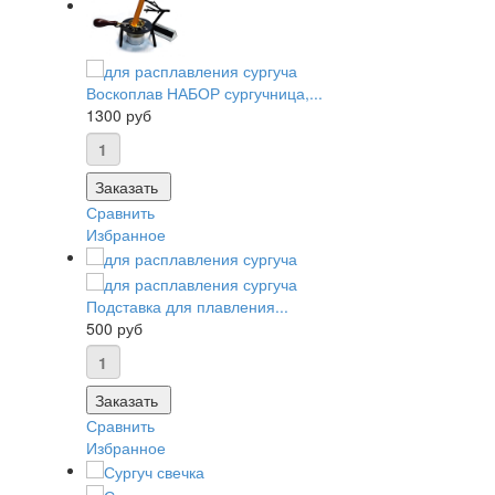
Воскоплав НАБОР сургучница,...
1300 руб
Заказать
Сравнить
Избранное
Подставка для плавления...
500 руб
Заказать
Сравнить
Избранное