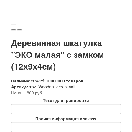
Деревянная шкатулка
"ЭКО малая" с замком
(12х9х4см)
Наличие:
in stock
10000000 товаров
Артикул:
roz_Wooden_eco_small
Цена:
800 руб
Текст для гравировки
Прочая информация к заказу