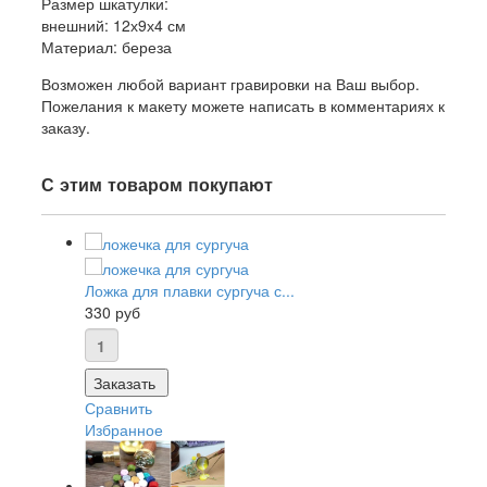
Размер шкатулки:
внешний: 12х9х4 см
Материал: береза
Возможен любой вариант гравировки на Ваш выбор.
Пожелания к макету можете написать в комментариях к
заказу.
С этим товаром покупают
Ложка для плавки сургуча с...
330 руб
Заказать
Сравнить
Избранное