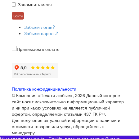
Запомнить меня
Забыли логин?
Забыли пароль?
Политика конфиденциальности
© Компания «Печати любые», 2026
Данный интернет
сайт носит исключительно информационный характер
и ни при каких условиях не является публичной
офертой, определяемой статьями 437 ГК РФ.
Для получения актуальной информации о наличии и
стоимости товаров или услуг, обращайтесь к
менеджеру.
Мы используем файлы Cookie, в том числе сервис Яндекс