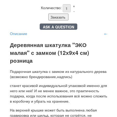
+
Количество:
-
Заказать
ASK A QUESTION
Описание
+
-
Деревянная шкатулка "ЭКО
малая" с замком (12х9х4 см)
розница
Подарочная шкатулка с замком из натурального дерева
(возможно брендирование,надпись)
станет красивой индивидуальной упаковкой именно для
него или неё! И не менее важное, это практичность
подарка, когда после использования всё можно сложить
в коробочку и убрать на хранение.
На верхней крышке может быть выполнена любая
гравировка или шильд, которая не сотрётся, не