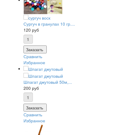
Сургуч в гранулах 10 гр....
120 руб
Заказать
Сравнить
Избранное
Шпагат джутовый 50м,...
200 руб
Заказать
Сравнить
Избранное