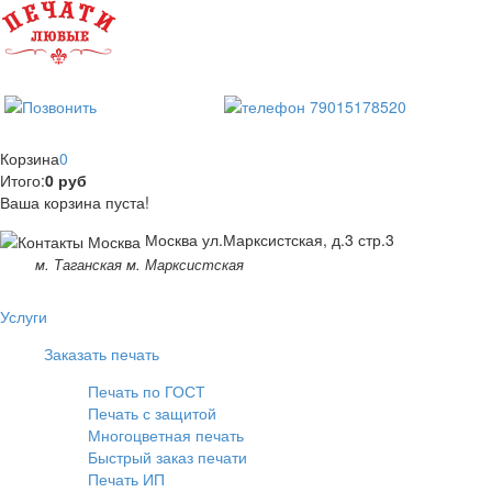
Корзина
0
Итого:
0 руб
Ваша корзина пуста!
Москва ул.Марксистская, д.3 стр.3
м. Таганская м. Марксистская
Услуги
Заказать печать
Печать по ГОСТ
Печать с защитой
Многоцветная печать
Быстрый заказ печати
Печать ИП