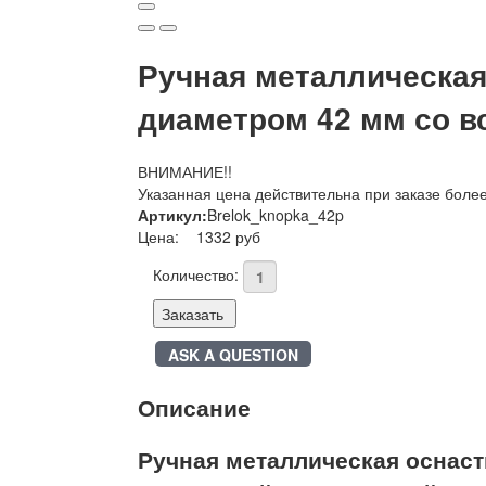
Ручная металлическая 
диаметром 42 мм со 
ВНИМАНИЕ!!
Указанная цена действительна при заказе боле
Артикул:
Brelok_knopka_42p
Цена:
1332 руб
Количество:
Заказать
ASK A QUESTION
Описание
Ручная металлическая оснаст