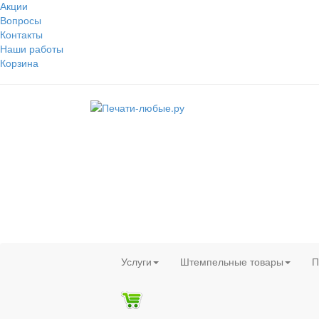
Акции
Вопросы
Контакты
Наши работы
Корзина
Услуги
Штемпельные товары
П