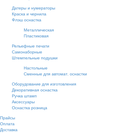
Датеры и нумераторы
Краска и чернила
Флэш оснастка
Металлическая
Пластиковая
Рельефные печати
Самонаборные
Штемпельные подушки
Настольные
Сменные для автомат. оснастки
Оборудование для изготовления
Декоративная оснастка
Ручка штамп
Аксессуары
Оснастка розница
Прайсы
Оплата
Доставка