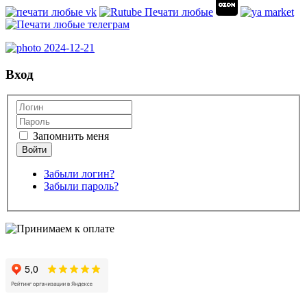
Вход
Запомнить меня
Забыли логин?
Забыли пароль?