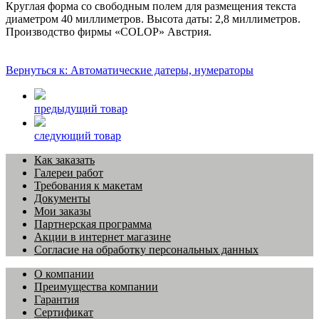
Круглая форма со свободным полем для размещения текста
диаметром 40 миллиметров. Высота даты: 2,8 миллиметров.
Производство фирмы «COLOP» Австрия.
Вернуться к: Автоматические датеры, нумераторы
предыдущий товар
следующий товар
Как заказать
Галереи работ
Требования к макетам
Документы
Мои заказы
Партнерская программа
Акции в интернет магазине
Согласие на обработку персональных данных
О компании
Преимущества компании
Гарантия
Сертификат