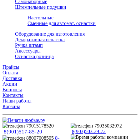
Самонаборные
Штемпельные подушки
Настольные
Сменные для автомат. оснастки
Оборудование для изготовления
Декоративная оснастка
Ручка штамп
Аксессуары
Оснастка розница
Прайсы
Оплата
Доставка
Акции
Вопросы
Контакты
Наши работы
Корзина
8(901)517-85-20
8(903)503-29-72
8-