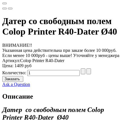
Датер со свободным полем
Colop Printer R40-Dater Ø40
ВНИМАНИЕ!!
Указанная цена действительна при заказе более 10 000руб.
Если менее 10 000руб - цены выше! Уточняйте у менеджера
Артикул:
Colop Printer R40-Dater
Цена:
1409 руб
Количество:
Заказать
Ask a Question
Описание
Датер со свободным полем Colop
Printer R40-Dater Ø40