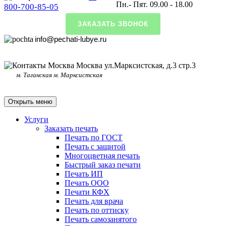
Пн.- Пят. 09.00 - 18.00
800-700-85-05
ЗАКАЗАТЬ ЗВОНОК
info@pechati-lubye.ru
Москва ул.Марксистская, д.3 стр.3
м. Таганская м. Марксистская
Открыть меню
Услуги
Заказать печать
Печать по ГОСТ
Печать с защитой
Многоцветная печать
Быстрый заказ печати
Печать ИП
Печать ООО
Печати КФХ
Печать для врача
Печать по оттиску
Печать самозанятого